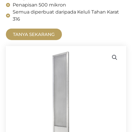
Penapisan 500 mikron
Semua diperbuat daripada Keluli Tahan Karat
316
TANYA SEKARANG