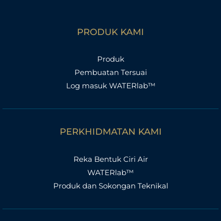
PRODUK KAMI
Produk
Pembuatan Tersuai
Log masuk WATERlab™
PERKHIDMATAN KAMI
Reka Bentuk Ciri Air
WATERlab™
Produk dan Sokongan Teknikal