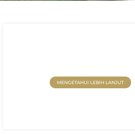
PENDIDIKAN
MENGETAHUI LEBIH LANJUT