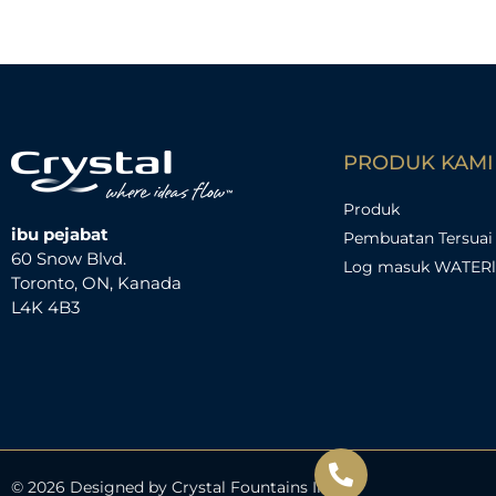
PRODUK KAMI
Produk
ibu pejabat
Pembuatan Tersuai
60 Snow Blvd.
Log masuk WATER
Toronto, ON, Kanada
L4K 4B3
© 2026 Designed by Crystal Fountains Inc.