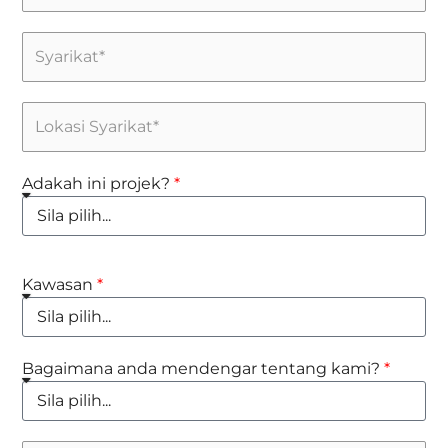
Adakah ini projek?
Kawasan
Bagaimana anda mendengar tentang kami?