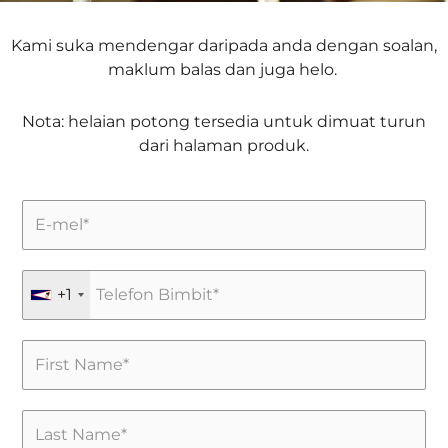
Kami suka mendengar daripada anda dengan soalan,
maklum balas dan juga helo.
Nota: helaian potong tersedia untuk dimuat turun
dari halaman produk.
+1