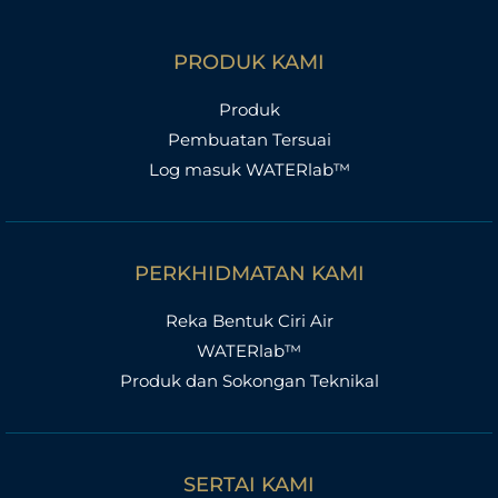
PRODUK KAMI
Produk
Pembuatan Tersuai
Log masuk WATERlab™
PERKHIDMATAN KAMI
Reka Bentuk Ciri Air
WATERlab™
Produk dan Sokongan Teknikal
SERTAI KAMI