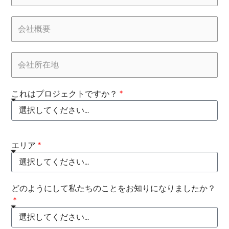
これはプロジェクトですか？
エリア
どのようにして私たちのことをお知りになりましたか？