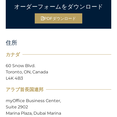
オーダーフォームをダウンロード
PDFダウンロード
住所
カナダ
60 Snow Blvd.
Toronto, ON, Canada
L4K 4B3
アラブ首長国連邦
myOffice Business Center,
Suite 2902
Marina Plaza, Dubai Marina