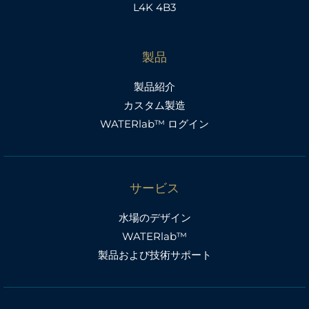
L4K 4B3
製品
製品紹介
カスタム製造
WATERlab™ ログイン
サービス
水場のデザイン
WATERlab™
製品および技術サポート