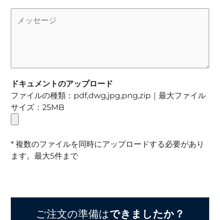
ドキュメントのアップロード
ファイルの種類：pdf,dwg,jpg,png,zip｜最大ファイル
サイズ：25MB
* 複数のファイルを同時にアップロードする必要があり
ます。最大5件まで
ご注文の準備は
できましたか？