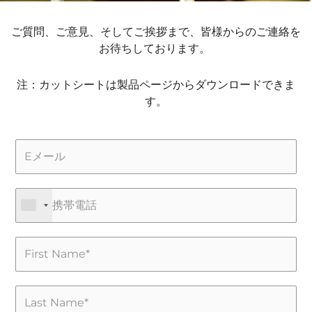
ご質問、ご意見、そしてご挨拶まで、皆様からのご連絡を
お待ちしております。
注：カットシートは製品ページからダウンロードできま
す。