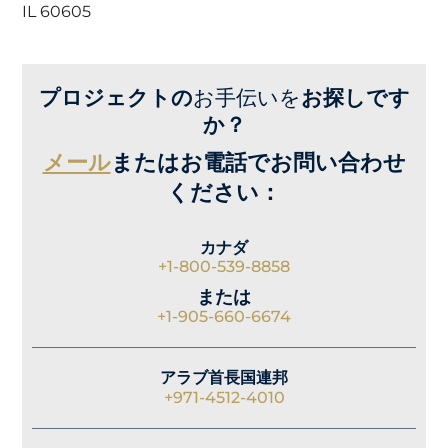
IL 60605
プロジェクトの
お手伝いを
お探しです
か？
メール
またはお電話でお問い合わせ
ください：
カナダ
+1-800-539-8858
または
+1-905-660-6674
アラブ首長国連邦
+971-4512-4010