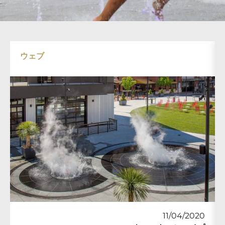
ウェブ
11/04/2020