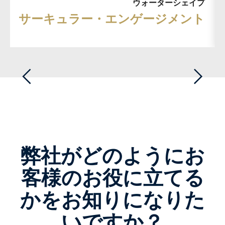
ウォーターシェイプ
サーキュラー・エンゲージメント
弊社がどのようにお
客様のお役に立てる
かをお知りになりた
いですか？