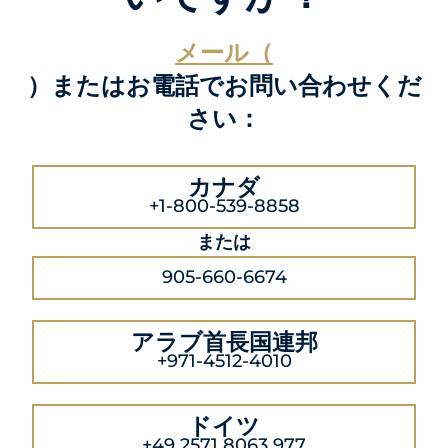
メール（
）またはお電話でお問い合わせくだ
さい：
カナダ
+1-800-539-8858
または
905-660-6674
アラブ首長国連邦
+971-4512-4010
ドイツ
+49 2571 8063 977