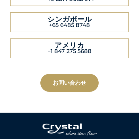
シンガポール
+65 6485 8748
アメリカ
+1 847 275 5688
お問い合わせ