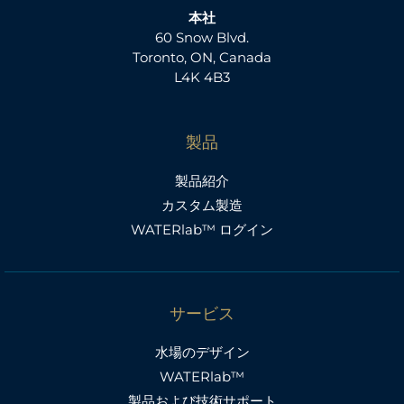
本社
60 Snow Blvd.
Toronto, ON, Canada
L4K 4B3
製品
製品紹介
カスタム製造
WATERlab™ ログイン
サービス
水場のデザイン
WATERlab™
製品および技術サポート