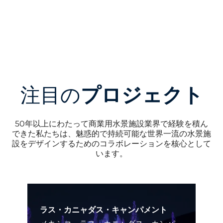
フランス、ヴェルサイユ、ヴェルサイユ宮殿
ビデオ再生
注目の
プロジェクト
50年以上にわたって商業用水景施設業界で経験を積ん
できた私たちは、魅惑的で持続可能な世界一流の水景施
設をデザインするためのコラボレーションを核心として
います。
ラス・カニャダス・キャンパメント