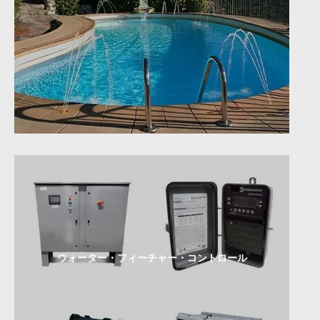
ウォーター・フィーチャー・コントロール