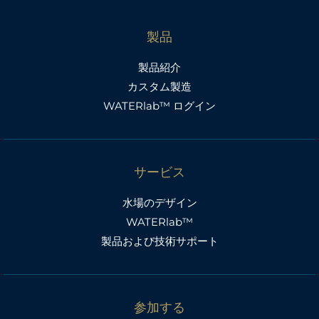
製品
製品紹介
カスタム製造
WATERlab™ ログイン
サービス
水場のデザイン
WATERlab™
製品および技術サポート
参加する