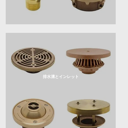
排水溝とインレット