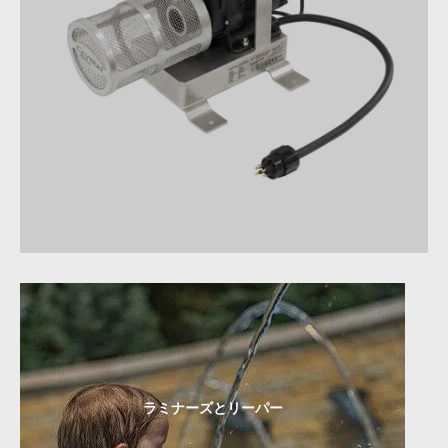
ラミナーズとリーパー