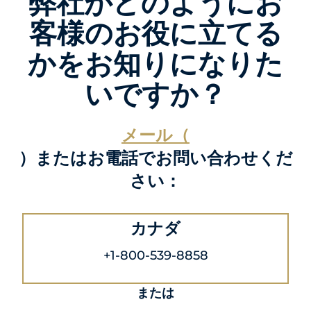
弊社がどのようにお
客様のお役に立てる
かをお知りになりた
いですか？
メール（
）またはお電話でお問い合わせくだ
さい：
カナダ
+1-800-539-8858
または