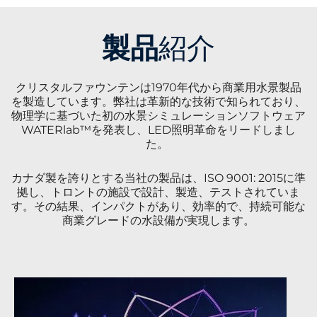
製品
紹介
クリスタルファウンテンは1970年代から商業用水景製品
を製造しています。弊社は革新的な技術で知られており、
物理学に基づいた初の水景シミュレーションソフトウェア
WATERlab™を発表し、LED照明革命をリードしまし
た。
カナダ製を誇りとする当社の製品は、ISO 9001: 2015に準
拠し、トロントの施設で設計、製造、テストされていま
す。その結果、インパクトがあり、効率的で、持続可能な
商業グレードの水設備が実現します。