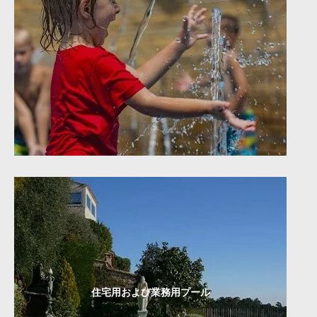
住宅用および業務用プール