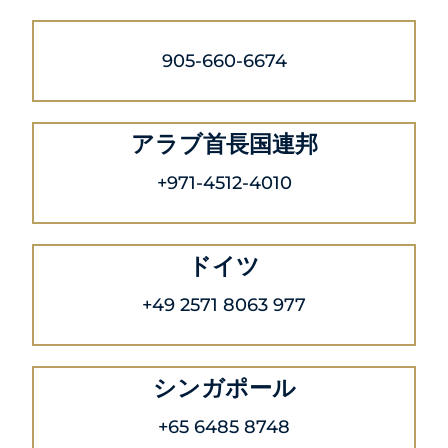
905-660-6674
アラブ首長国連邦
+971-4512-4010
ドイツ
+49 2571 8063 977
シンガポール
+65 6485 8748