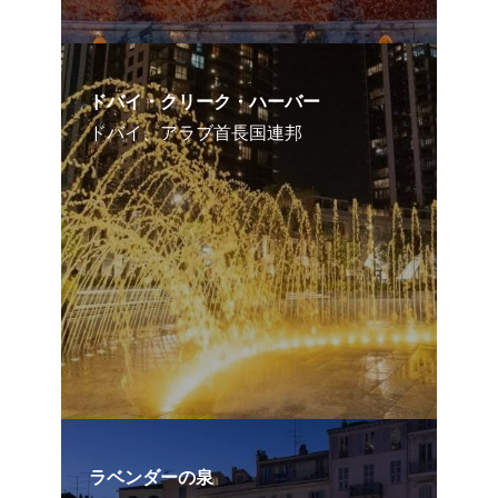
ドバイ・クリーク・ハーバー
ドバイ、アラブ首長国連邦
ラベンダーの泉