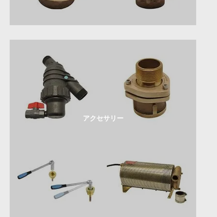
アクセサリー