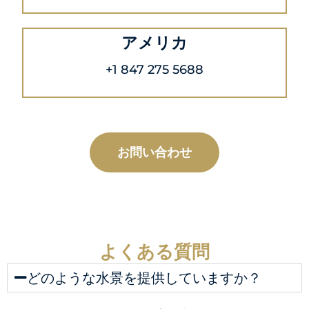
アメリカ
+1 847 275 5688
お問い合わせ
よくある質問
どのような水景を提供していますか？