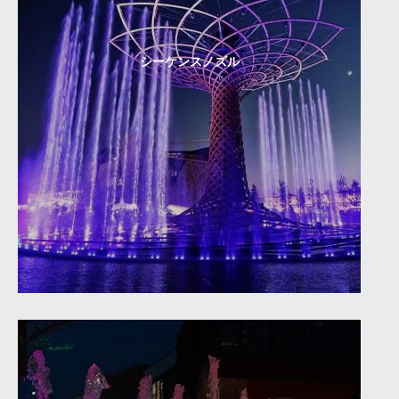
シーケンスノズル