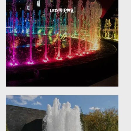
LED照明技術