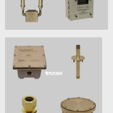
電気的接続