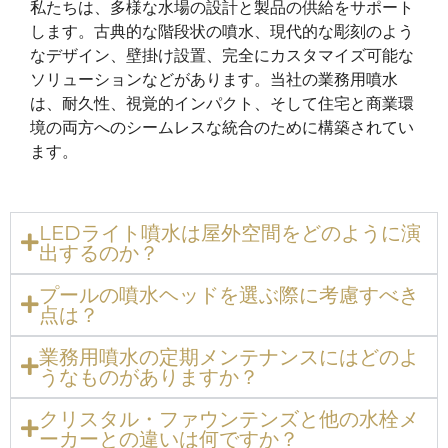
私たちは、多様な水場の設計と製品の供給をサポート
します。古典的な階段状の噴水、現代的な彫刻のよう
なデザイン、壁掛け設置、完全にカスタマイズ可能な
ソリューションなどがあります。当社の業務用噴水
は、耐久性、視覚的インパクト、そして住宅と商業環
境の両方へのシームレスな統合のために構築されてい
ます。
LEDライト噴水は屋外空間をどのように演
出するのか？
プールの噴水ヘッドを選ぶ際に考慮すべき
点は？
業務用噴水の定期メンテナンスにはどのよ
うなものがありますか？
クリスタル・ファウンテンズと他の水栓メ
ーカーとの違いは何ですか？