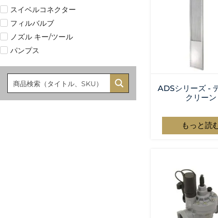
スイベルコネクター
フィルバルブ
ノズル キー/ツール
パンプス
ADSシリーズ -
クリーン
もっと読