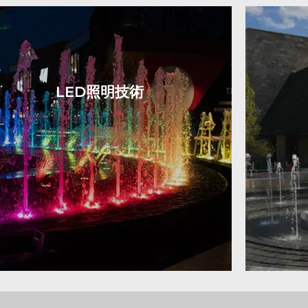
LED照明技術