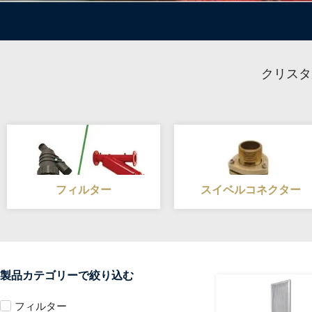
クリスタ
フィルター
スイベルコネクター
製品カテゴリーで絞り込む
フィルター