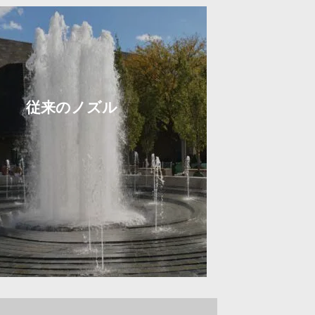
従来のノズル