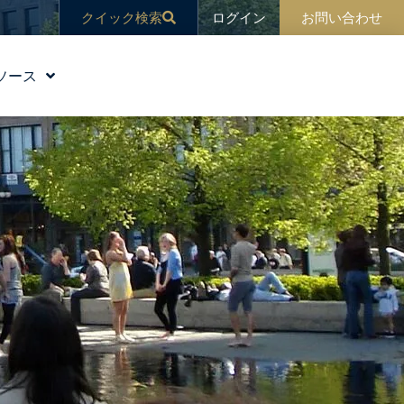
ログイン
クイック検索
お問い合わせ
ソース
教育
ブログ
ニュース