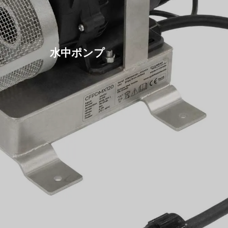
水中ポンプ