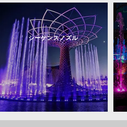
シーケンスノズル