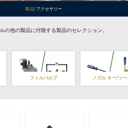
製品
/ アクセサリー
ルの他の製品に付随する製品のセレクション。
フィルバルブ
ノズル キー/ツー