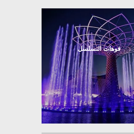
فوهات التسلسل