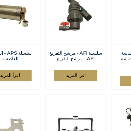
ADS - شاشة
سلسلة AFI - مرشح التفريغ
سلسلة S
ADS - شاشة
AFI - مرشح التفريغ
الغاطسة
اقرأ المزيد
اقرأ المزيد