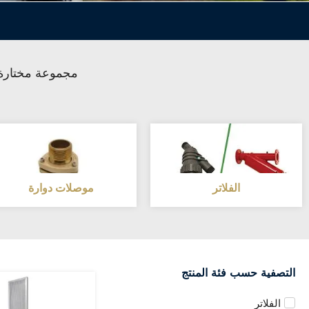
مجموعة مختارة 
الفلاتر
موصلات دوارة
التصفية حسب فئة المنتج
الفلاتر