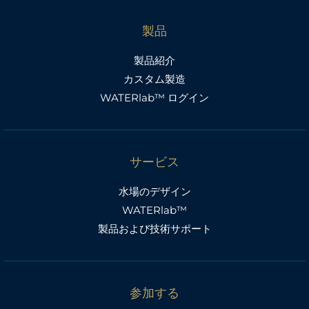
製品
製品紹介
カスタム製造
WATERlab™ ログイン
サービス
水場のデザイン
WATERlab™
製品および技術サポート
参加する