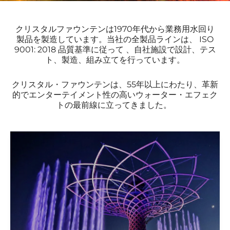
クリスタルファウンテンは1970年代から業務用水回り
製品を製造しています。当社の全製品ラインは、
ISO
9001: 2018
品質基準に従って
、自社施設で設計、テス
ト、製造、組み立てを行っています。
クリスタル・ファウンテンは、55年以上にわたり、革新
的でエンターテイメント性の高いウォーター・エフェク
トの最前線に立ってきました。