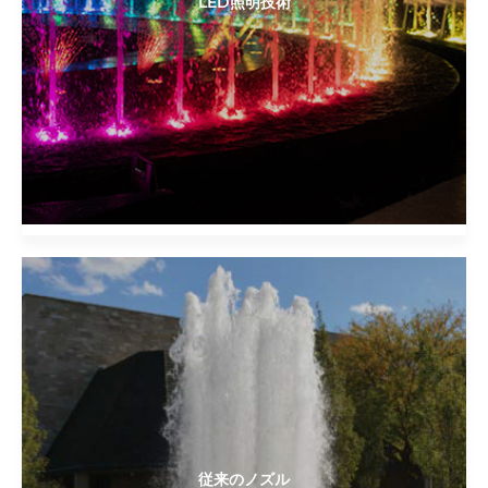
LED照明技術
従来のノズル