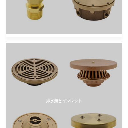
排水溝とインレット