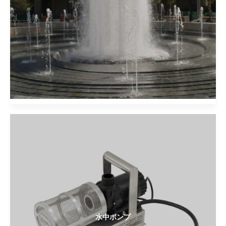
水中ポンプ