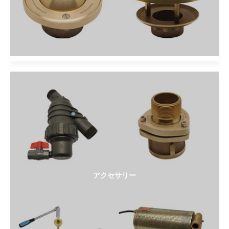
アクセサリー