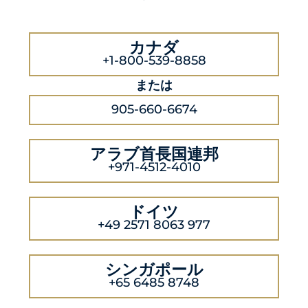
カナダ
+1-800-539-8858
または
905-660-6674
アラブ首長国連邦
+971-4512-4010
ドイツ
+49 2571 8063 977
シンガポール
+65 6485 8748