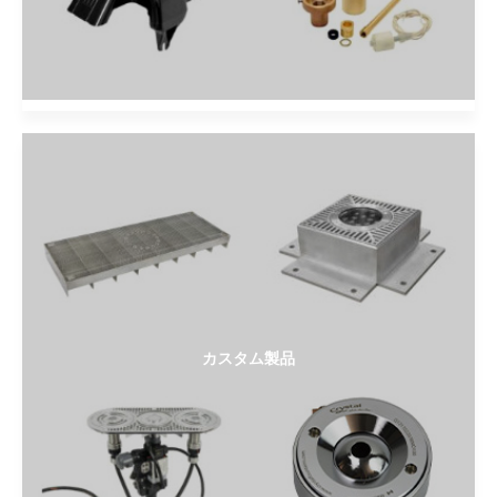
カスタム製品