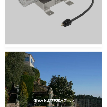
住宅用および業務用プール