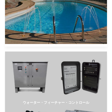
ウォーター・フィーチャー・コントロール