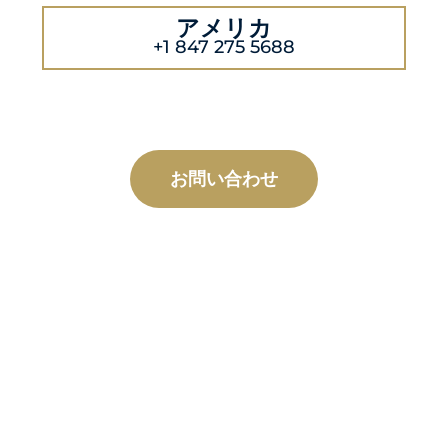
アメリカ
+1 847 275 5688
お問い合わせ