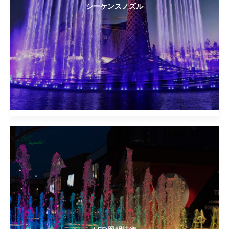
シーケンスノズル