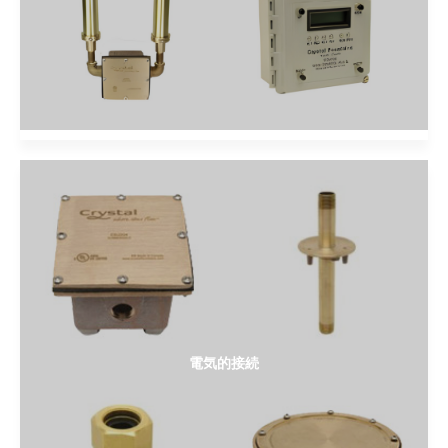
電気的接続