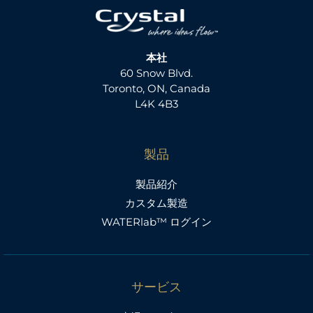
本社
60 Snow Blvd.
Toronto, ON, Canada
L4K 4B3
製品
製品紹介
カスタム製造
WATERlab™ ログイン
サービス