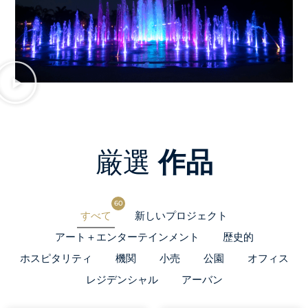
厳選
作品
60
すべて
新しいプロジェクト
アート＋エンターテインメント
歴史的
ホスピタリティ
機関
小売
公園
オフィス
レジデンシャル
アーバン