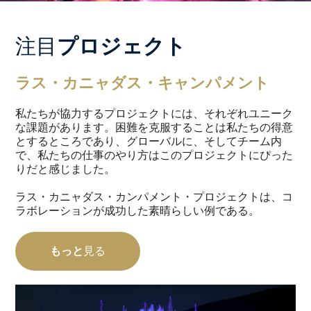
注目
プロジェクト
ラス・カニャダス・キャンパメント
私たちが協力するプロジェクトには、それぞれユニーク
な課題があります。困難を克服することは私たちの得意
とするところであり、グローバルに、そしてチーム内
で、私たちの仕事のやり方はこのプロジェクトにぴった
りだと感じました。
ラス・カニャダス・カンパメント・プロジェクトは、コ
ラボレーションが成功した素晴らしい例である。
もっと
見る