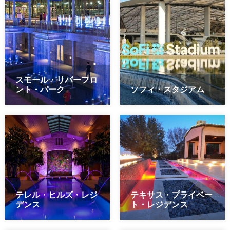
スモール・リバーフロ
ント・パーク
ソフィ・スタジアム
テレル・ヒルズ・レジ
テキサス・プライベー
デンス
ト・レジデンス