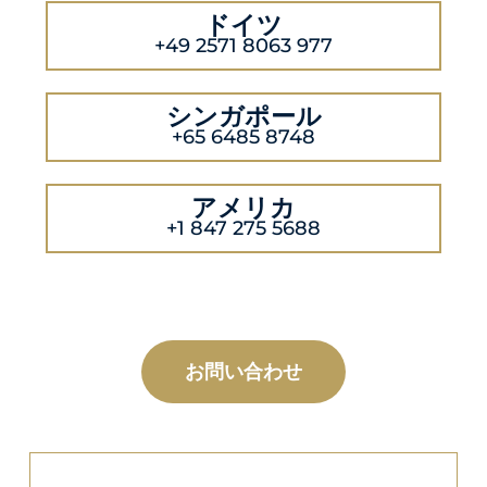
ドイツ
+49 2571 8063 977
シンガポール
+65 6485 8748
アメリカ
+1 847 275 5688
お問い合わせ