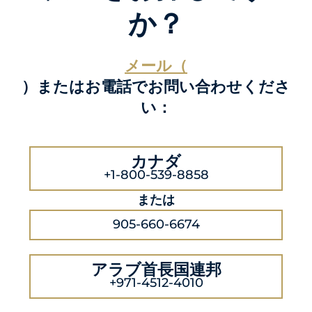
か？
メール（
）またはお電話でお問い合わせくださ
い：
カナダ
+1-800-539-8858
または
905-660-6674
アラブ首長国連邦
+971-4512-4010