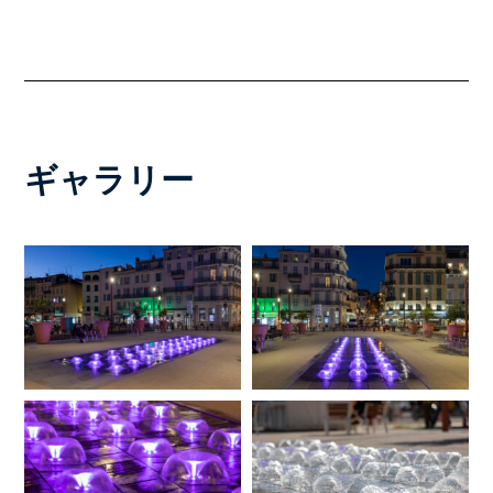
ギャラリー