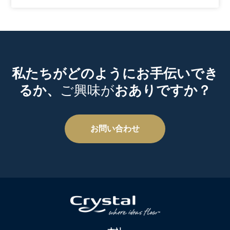
私たちがどのようにお手伝いでき
るか、
ご興味が
おありですか？
お問い合わせ