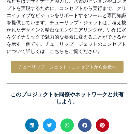
私たちはデザイナーと協力し、水景のビジョンやコンセ
プトを実現するために、コンセプトから実行まで、クリ
エイティブなビジョンをサポートするツールと専門知識
を提供しています。チューリップ・ジェットは、考え抜
かれたデザインと精密なエンジニアリングが、いかに水
をダイナミックで魅力的な要素に変えることができるか
を示す一例です。チューリップ・ジェットのコンセプト
について詳しくは、こちらをご覧ください。
チューリップ・ジェット - コンセプトから創造へ
このプロジェクトを同僚やネットワークと共有
しよう。