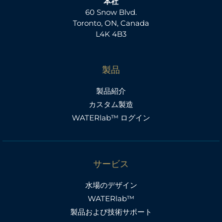
本社
60 Snow Blvd.
Toronto, ON, Canada
L4K 4B3
製品
製品紹介
カスタム製造
WATERlab™ ログイン
サービス
水場のデザイン
WATERlab™
製品および技術サポート