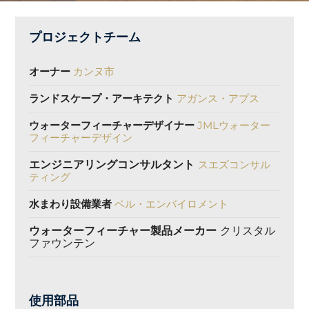
プロジェクトチーム
オーナー
カンヌ市
ランドスケープ・アーキテクト
アガンス・アプス
ウォーターフィーチャーデザイナー
JMLウォーター
フィーチャーデザイン
エンジニアリングコンサルタント
スエズコンサル
ティング
水まわり設備業者
ベル・エンバイロメント
ウォーターフィーチャー製品メーカー
クリスタル
ファウンテン
使用部品