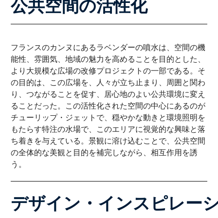
公共空間の活性化
フランスのカンヌにあるラベンダーの噴水は、空間の機
能性、雰囲気、地域の魅力を高めることを目的とした、
より大規模な広場の改修プロジェクトの一部である。そ
の目的は、この広場を、人々が立ち止まり、周囲と関わ
り、つながることを促す、居心地のよい公共環境に変え
ることだった。この活性化された空間の中心にあるのが
チューリップ・ジェットで、穏やかな動きと環境照明を
もたらす特注の水場で、このエリアに視覚的な興味と落
ち着きを与えている。景観に溶け込むことで、公共空間
の全体的な美観と目的を補完しながら、相互作用を誘
う。
デザイン・インスピレー