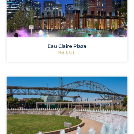
Eau Claire Plaza
続きを読む