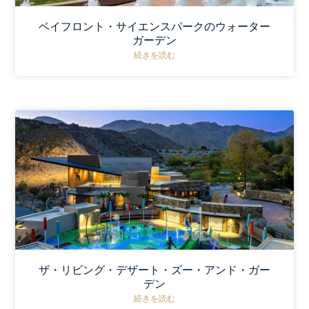
ベイフロント・サイエンスパークのウォーター
ガーデン
続きを読む
ザ・リビング・デザート・ズー・アンド・ガー
デン
続きを読む