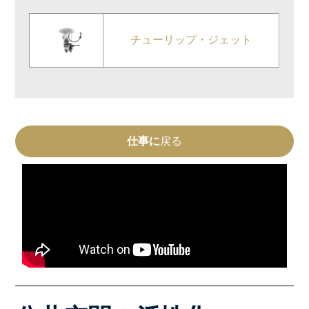
チューリップ・ジェット
仕事に
戻る