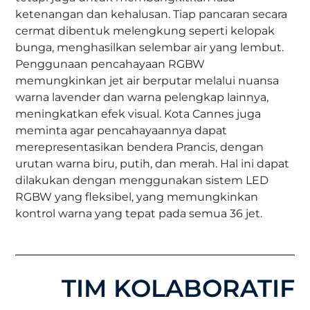
ketenangan dan kehalusan. Tiap pancaran secara
cermat dibentuk melengkung seperti kelopak
bunga, menghasilkan selembar air yang lembut.
Penggunaan pencahayaan RGBW
memungkinkan jet air berputar melalui nuansa
warna lavender dan warna pelengkap lainnya,
meningkatkan efek visual. Kota Cannes juga
meminta agar pencahayaannya dapat
merepresentasikan bendera Prancis, dengan
urutan warna biru, putih, dan merah. Hal ini dapat
dilakukan dengan menggunakan sistem LED
RGBW yang fleksibel, yang memungkinkan
kontrol warna yang tepat pada semua 36 jet.
TIM KOLABORATIF