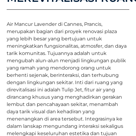
Air Mancur Lavender di Cannes, Prancis,
merupakan bagian dari proyek renovasi plaza
yang lebih besar yang bertujuan untuk
meningkatkan fungsionalitas, atmosfer, dan daya
tarik komunitas. Tujuannya adalah untuk
mengubah alun-alun menjadi lingkungan publik
yang ramah yang mendorong orang untuk
berhenti sejenak, berinteraksi, dan terhubung
dengan lingkungan sekitar. Inti dari ruang yang
direvitalisasi ini adalah Tulip Jet, fitur air yang
dirancang khusus yang menghadirkan gerakan
lembut dan pencahayaan sekitar, menambah
daya tarik visual dan kehadiran yang
menenangkan di area tersebut. Integrasinya ke
dalam lanskap mengundang interaksi sekaligus
melengkapi keseluruhan estetika dan tujuan