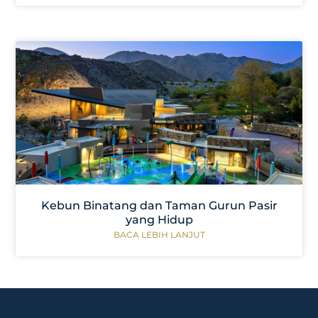
Kebun Binatang dan Taman Gurun Pasir
yang Hidup
BACA LEBIH LANJUT