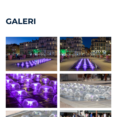
GALERI