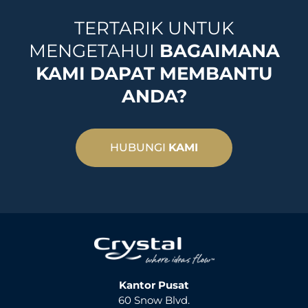
TERTARIK UNTUK
MENGETAHUI
BAGAIMANA
KAMI DAPAT MEMBANTU
ANDA?
HUBUNGI
KAMI
Kantor Pusat
60 Snow Blvd.