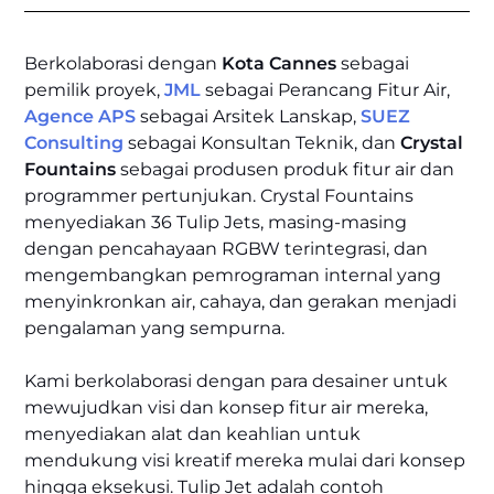
Berkolaborasi dengan
Kota Cannes
sebagai
pemilik proyek,
JML
sebagai Perancang Fitur Air,
Agence APS
sebagai Arsitek Lanskap,
SUEZ
Consulting
sebagai Konsultan Teknik, dan
Crystal
Fountains
sebagai produsen produk fitur air dan
programmer pertunjukan. Crystal Fountains
menyediakan 36 Tulip Jets, masing-masing
dengan pencahayaan RGBW terintegrasi, dan
mengembangkan pemrograman internal yang
menyinkronkan air, cahaya, dan gerakan menjadi
pengalaman yang sempurna.
Kami berkolaborasi dengan para desainer untuk
mewujudkan visi dan konsep fitur air mereka,
menyediakan alat dan keahlian untuk
mendukung visi kreatif mereka mulai dari konsep
hingga eksekusi. Tulip Jet adalah contoh