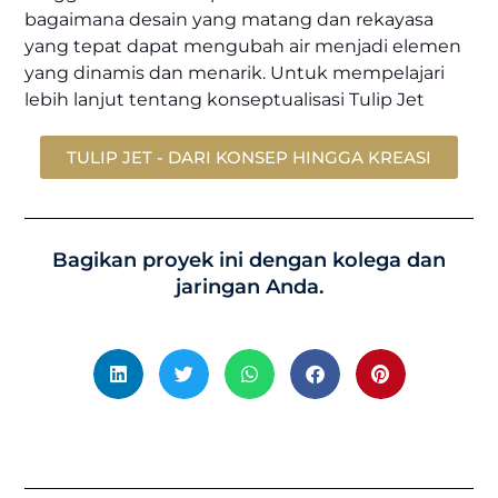
bagaimana desain yang matang dan rekayasa
yang tepat dapat mengubah air menjadi elemen
yang dinamis dan menarik. Untuk mempelajari
lebih lanjut tentang konseptualisasi Tulip Jet
TULIP JET - DARI KONSEP HINGGA KREASI
Bagikan proyek ini dengan kolega dan
jaringan Anda.