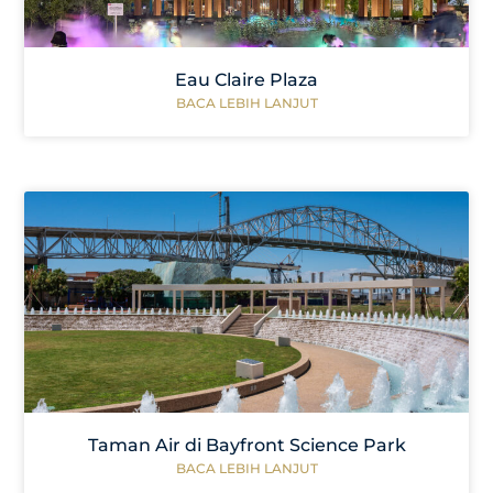
Eau Claire Plaza
BACA LEBIH LANJUT
Taman Air di Bayfront Science Park
BACA LEBIH LANJUT