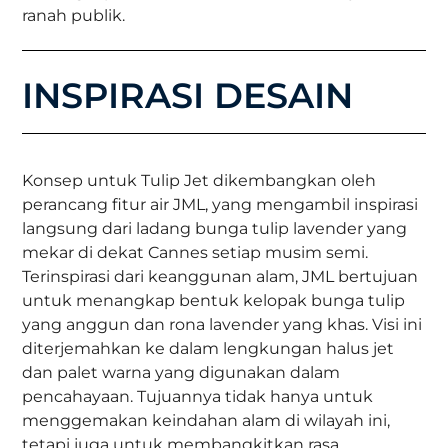
ranah publik.
INSPIRASI DESAIN
Konsep untuk Tulip Jet dikembangkan oleh
perancang fitur air JML, yang mengambil inspirasi
langsung dari ladang bunga tulip lavender yang
mekar di dekat Cannes setiap musim semi.
Terinspirasi dari keanggunan alam, JML bertujuan
untuk menangkap bentuk kelopak bunga tulip
yang anggun dan rona lavender yang khas. Visi ini
diterjemahkan ke dalam lengkungan halus jet
dan palet warna yang digunakan dalam
pencahayaan. Tujuannya tidak hanya untuk
menggemakan keindahan alam di wilayah ini,
tetapi juga untuk membangkitkan rasa