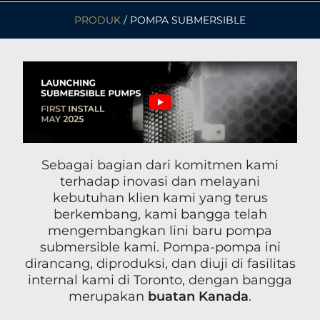
PRODUK
/ POMPA SUBMERSIBLE
Sebagai bagian dari komitmen kami
terhadap inovasi dan melayani
kebutuhan klien kami yang terus
berkembang, kami bangga telah
mengembangkan lini baru pompa
submersible kami. Pompa-pompa ini
dirancang, diproduksi, dan diuji di fasilitas
internal kami di Toronto, dengan bangga
merupakan
buatan Kanada
.