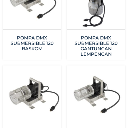
POMPA DMX
POMPA DMX
SUBMERSIBLE 120
SUBMERSIBLE 120
BASKOM
GANTUNGAN
LEMPENGAN