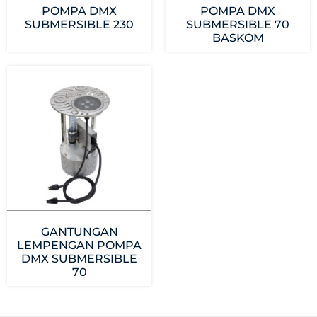
POMPA DMX
POMPA DMX
SUBMERSIBLE 230
SUBMERSIBLE 70
BASKOM
GANTUNGAN
LEMPENGAN POMPA
DMX SUBMERSIBLE
70