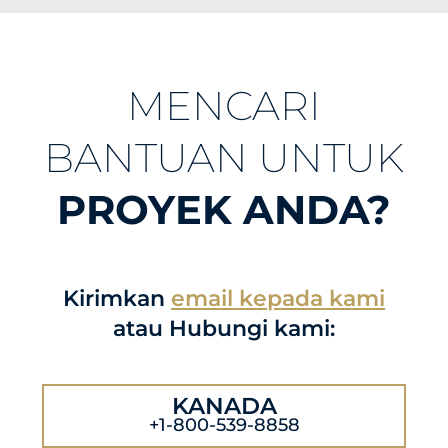
MENCARI
BANTUAN UNTUK
PROYEK ANDA?
Kirimkan
email kepada kami
atau Hubungi kami:
KANADA
+1-800-539-8858