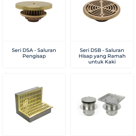
Seri DSA - Saluran
Seri DSB - Saluran
Pengisap
Hisap yang Ramah
untuk Kaki