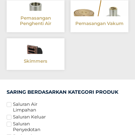
Pemasangan
Penghenti Air
Pemasangan Vakum
Skimmers
SARING BERDASARKAN KATEGORI PRODUK
Saluran Air
Limpahan
Saluran Keluar
Saluran
Penyedotan