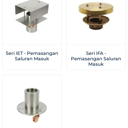
Seri IET - Pemasangan
Seri IFA -
Saluran Masuk
Pemasangan Saluran
Masuk