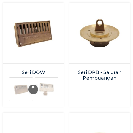
Seri DOW
Seri DPB - Saluran
Pembuangan