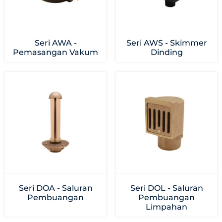
Seri AWA -
Seri AWS - Skimmer
Pemasangan Vakum
Dinding
Seri DOA - Saluran
Seri DOL - Saluran
Pembuangan
Pembuangan
Limpahan