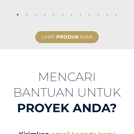
LIHAT
PRODUK
KAMI
MENCARI
BANTUAN UNTUK
PROYEK ANDA?