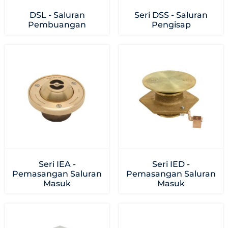
DSL - Saluran
Seri DSS - Saluran
Pembuangan
Pengisap
Seri IEA -
Seri IED -
Pemasangan Saluran
Pemasangan Saluran
Masuk
Masuk