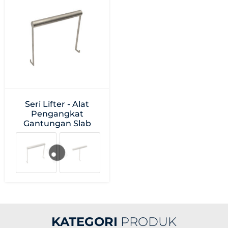
Seri Lifter - Alat
Pengangkat
Gantungan Slab
KATEGORI
PRODUK