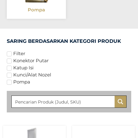
Pompa
SARING BERDASARKAN KATEGORI PRODUK
Filter
Konektor Putar
Katup Isi
Kunci/Alat Nozel
Pompa