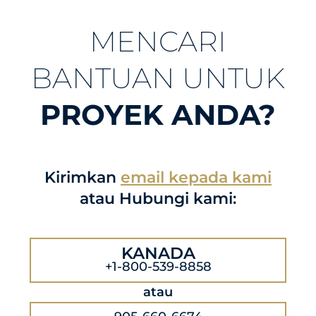
MENCARI
BANTUAN UNTUK
PROYEK ANDA?
Kirimkan
email kepada kami
atau Hubungi kami:
KANADA
+1-800-539-8858
atau