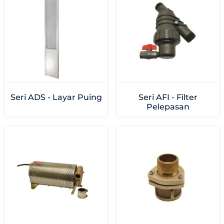
Seri ADS - Layar Puing
Seri AFI - Filter
Pelepasan