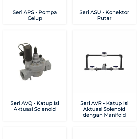
Seri APS - Pompa
Seri ASU - Konektor
Celup
Putar
Seri AVQ - Katup Isi
Seri AVR - Katup Isi
Aktuasi Solenoid
Aktuasi Solenoid
dengan Manifold