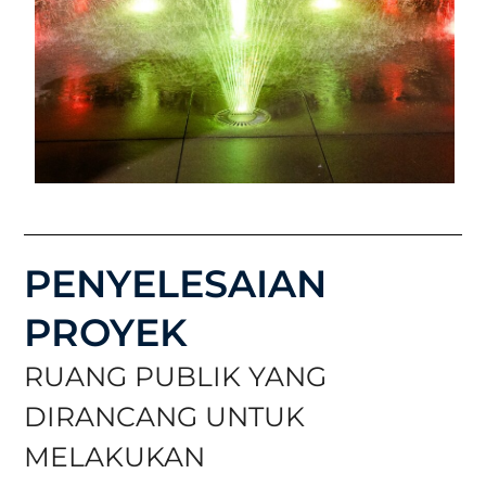
PENYELESAIAN
PROYEK
RUANG PUBLIK YANG
DIRANCANG UNTUK
MELAKUKAN