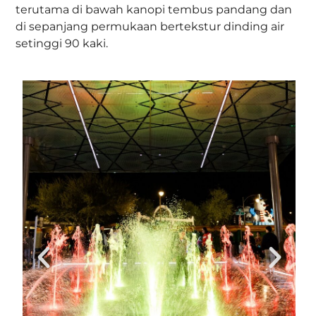
terutama di bawah kanopi tembus pandang dan
di sepanjang permukaan bertekstur dinding air
setinggi 90 kaki.