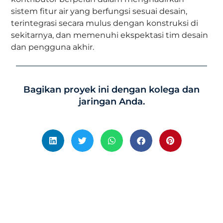
sistem fitur air yang berfungsi sesuai desain,
terintegrasi secara mulus dengan konstruksi di
sekitarnya, dan memenuhi ekspektasi tim desain
dan pengguna akhir.
Bagikan proyek ini dengan kolega dan
jaringan Anda.