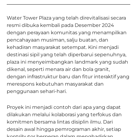
Water Tower Plaza yang telah direvitalisasi secara
resmi dibuka kembali pada Desember 2024
dengan perayaan komunitas yang menampilkan
pencahayaan musiman, salju buatan, dan
kehadiran masyarakat setempat. Kini menjadi
destinasi sipil yang telah diperbarui sepenuhnya,
plaza ini menyeimbangkan landmark yang sudah
dikenal, seperti menara air dan bola granit,
dengan infrastruktur baru dan fitur interaktif yang
merespons kebutuhan masyarakat dan
penggunaan sehari-hari.
Proyek ini menjadi contoh dari apa yang dapat
dilakukan melalui kolaborasi yang terfokus dan
komitmen bersama lintas disiplin ilmu. Dari
desain awal hingga pemrograman akhir, setiap
kontributor berperan dalam menghadirkan