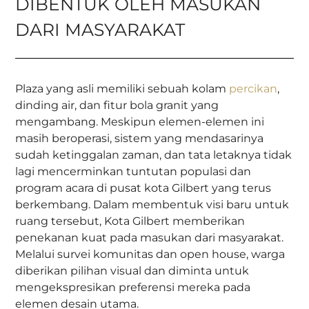
DIBENTUK OLEH MASUKAN
DARI MASYARAKAT
Plaza yang asli memiliki sebuah kolam
percikan
,
dinding air, dan fitur bola granit yang
mengambang. Meskipun elemen-elemen ini
masih beroperasi, sistem yang mendasarinya
sudah ketinggalan zaman, dan tata letaknya tidak
lagi mencerminkan tuntutan populasi dan
program acara di pusat kota Gilbert yang terus
berkembang. Dalam membentuk visi baru untuk
ruang tersebut, Kota Gilbert memberikan
penekanan kuat pada masukan dari masyarakat.
Melalui survei komunitas dan open house, warga
diberikan pilihan visual dan diminta untuk
mengekspresikan preferensi mereka pada
elemen desain utama.