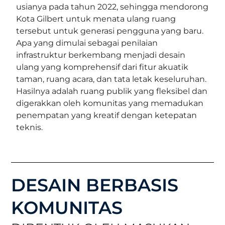
usianya pada tahun 2022, sehingga mendorong
Kota Gilbert untuk menata ulang ruang
tersebut untuk generasi pengguna yang baru.
Apa yang dimulai sebagai penilaian
infrastruktur berkembang menjadi desain
ulang yang komprehensif dari fitur akuatik
taman, ruang acara, dan tata letak keseluruhan.
Hasilnya adalah ruang publik yang fleksibel dan
digerakkan oleh komunitas yang memadukan
penempatan yang kreatif dengan ketepatan
teknis.
DESAIN BERBASIS
KOMUNITAS