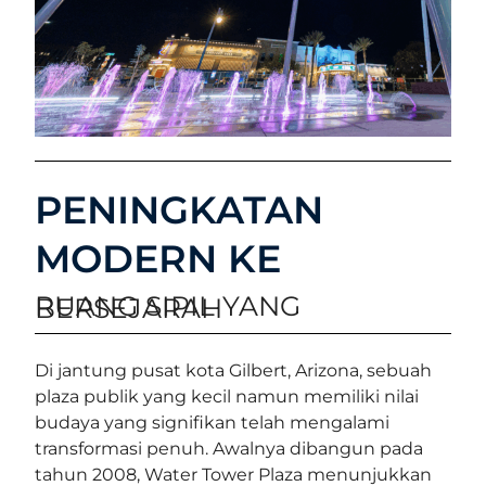
PENINGKATAN
MODERN KE
RUANG SIPIL YANG BERSEJARAH
Di jantung pusat kota Gilbert, Arizona, sebuah
plaza publik yang kecil namun memiliki nilai
budaya yang signifikan telah mengalami
transformasi penuh. Awalnya dibangun pada
tahun 2008, Water Tower Plaza menunjukkan