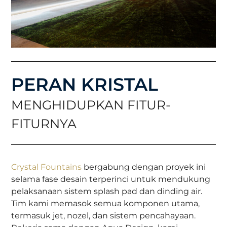
PERAN KRISTAL
MENGHIDUPKAN FITUR-
FITURNYA
Crystal Fountains
bergabung dengan proyek ini
selama fase desain terperinci untuk mendukung
pelaksanaan sistem splash pad dan dinding air.
Tim kami memasok semua komponen utama,
termasuk jet, nozel, dan sistem pencahayaan.