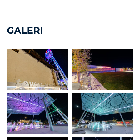
GALERI