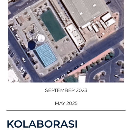
SEPTEMBER 2023
MAY 2025
KOLABORASI