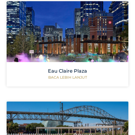
Eau Claire Plaza
BACA LEBIH LANJUT