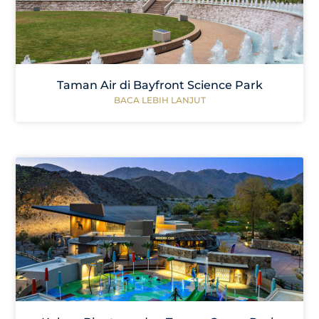
Taman Air di Bayfront Science Park
BACA LEBIH LANJUT