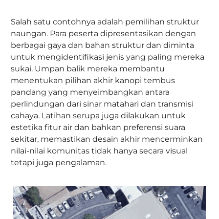
Salah satu contohnya adalah pemilihan struktur
naungan. Para peserta dipresentasikan dengan
berbagai gaya dan bahan struktur dan diminta
untuk mengidentifikasi jenis yang paling mereka
sukai. Umpan balik mereka membantu
menentukan pilihan akhir kanopi tembus
pandang yang menyeimbangkan antara
perlindungan dari sinar matahari dan transmisi
cahaya. Latihan serupa juga dilakukan untuk
estetika fitur air dan bahkan preferensi suara
sekitar, memastikan desain akhir mencerminkan
nilai-nilai komunitas tidak hanya secara visual
tetapi juga pengalaman.