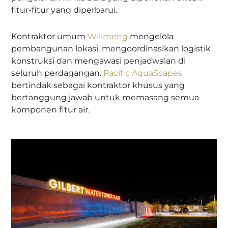
fitur-fitur yang diperbarui.
Kontraktor umum
Willmeng
mengelola
pembangunan lokasi, mengoordinasikan logistik
konstruksi dan mengawasi penjadwalan di
seluruh perdagangan.
Pacific AquaScapes
bertindak sebagai kontraktor khusus yang
bertanggung jawab untuk memasang semua
komponen fitur air.