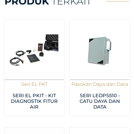
PRODUK
TERKAIT
Seri EL PKT
Pasokan Daya dan Data
SERI EL PKIT - KIT
SERI LEDPS510 -
DIAGNOSTIK FITUR
CATU DAYA DAN
AIR
DATA