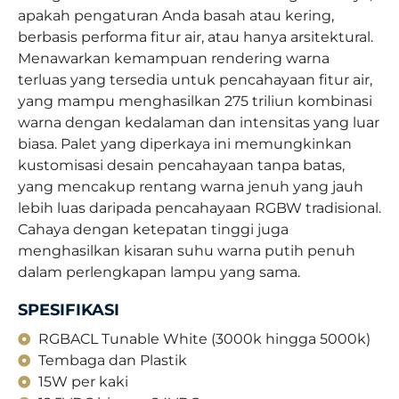
apakah pengaturan Anda basah atau kering,
berbasis performa fitur air, atau hanya arsitektural.
Menawarkan kemampuan rendering warna
terluas yang tersedia untuk pencahayaan fitur air,
yang mampu menghasilkan 275 triliun kombinasi
warna dengan kedalaman dan intensitas yang luar
biasa. Palet yang diperkaya ini memungkinkan
kustomisasi desain pencahayaan tanpa batas,
yang mencakup rentang warna jenuh yang jauh
lebih luas daripada pencahayaan RGBW tradisional.
Cahaya dengan ketepatan tinggi juga
menghasilkan kisaran suhu warna putih penuh
dalam perlengkapan lampu yang sama.
SPESIFIKASI
RGBACL Tunable White (3000k hingga 5000k)
Tembaga dan Plastik
15W per kaki