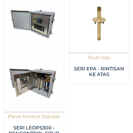
Stub Ups
SERI EPA - RINTISAN
KE ATAS
Panel Kontrol Standar
SERI LEDPS300 -