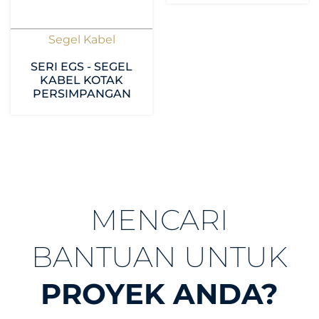
Segel Kabel
SERI EGS - SEGEL
KABEL KOTAK
PERSIMPANGAN
MENCARI
BANTUAN UNTUK
PROYEK ANDA?