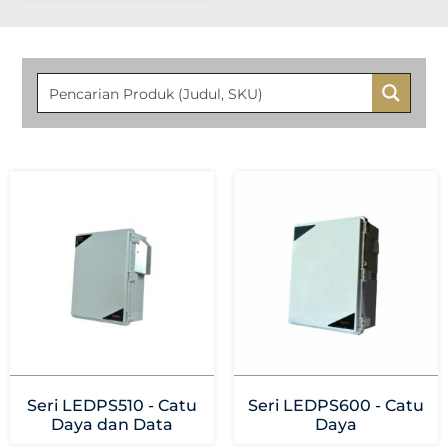
Seri LEDPS510 - Catu
Seri LEDPS600 - Catu
Daya dan Data
Daya