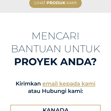
LIHAT
PRODUK
KAMI
MENCARI
BANTUAN UNTUK
PROYEK ANDA?
Kirimkan
email kepada kami
atau Hubungi kami:
KANADA