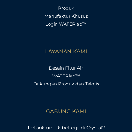
Produk
Manufaktur Khusus
Login WATERlab™
LAYANAN KAMI
Desain Fitur Air
WATERlab™
Dukungan Produk dan Teknis
GABUNG KAMI
Tertarik untuk bekerja di Crystal?