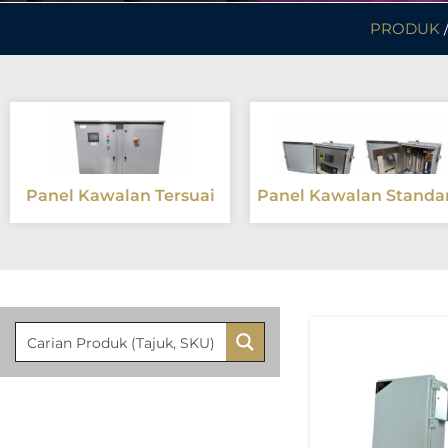
PRODUK
Panel Kawalan Tersuai
Panel Kawalan Standa