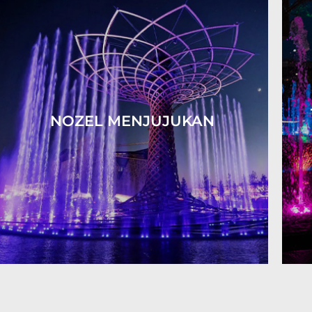
NOZEL MENJUJUKAN