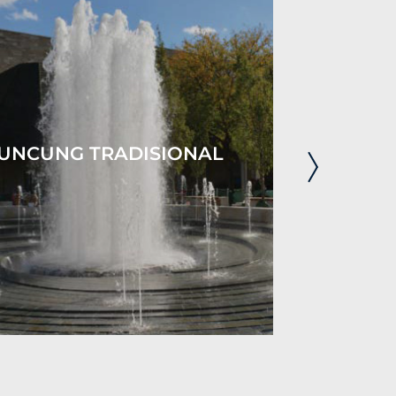
UNCUNG TRADISIONAL