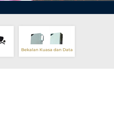
Bekalan Kuasa dan Data