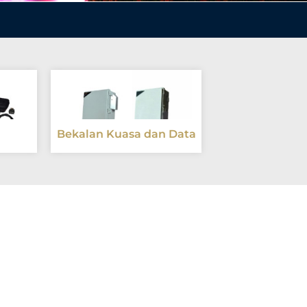
Bekalan Kuasa dan Data