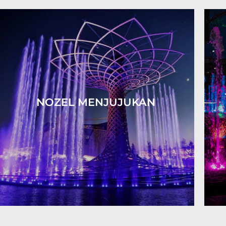
NOZEL MENJUJUKAN