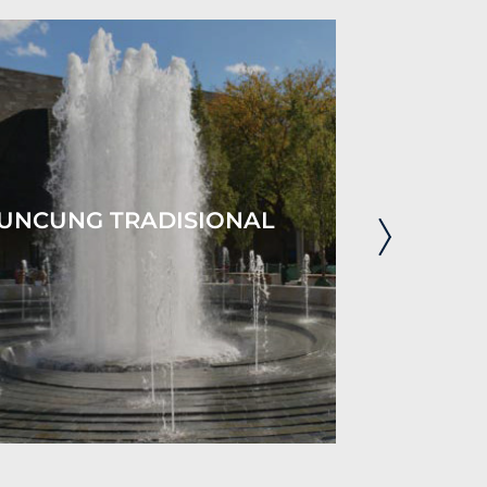
UNCUNG TRADISIONAL