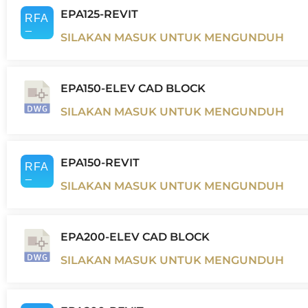
EPA125-REVIT
SILAKAN MASUK UNTUK MENGUNDUH
EPA150-ELEV CAD BLOCK
SILAKAN MASUK UNTUK MENGUNDUH
EPA150-REVIT
SILAKAN MASUK UNTUK MENGUNDUH
EPA200-ELEV CAD BLOCK
SILAKAN MASUK UNTUK MENGUNDUH