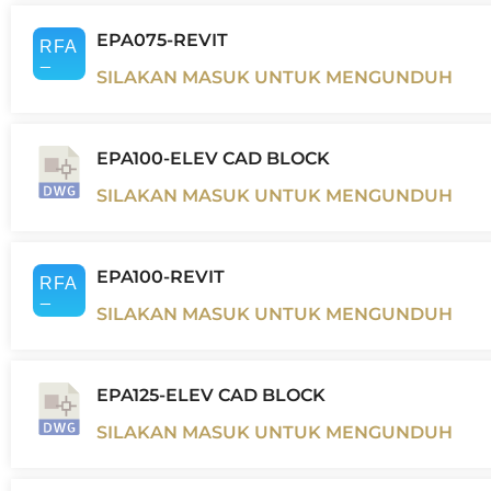
EPA075-REVIT
SILAKAN MASUK UNTUK MENGUNDUH
EPA100-ELEV CAD BLOCK
SILAKAN MASUK UNTUK MENGUNDUH
EPA100-REVIT
SILAKAN MASUK UNTUK MENGUNDUH
EPA125-ELEV CAD BLOCK
SILAKAN MASUK UNTUK MENGUNDUH