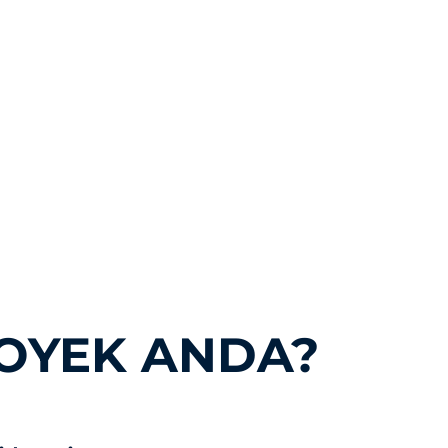
OYEK ANDA?