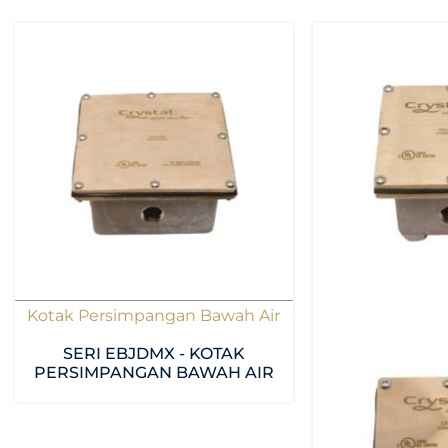
Kotak Persimpangan Bawah Air
SERI EBJDMX - KOTAK
PERSIMPANGAN BAWAH AIR