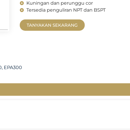
Kuningan dan perunggu cor
Tersedia penguliran NPT dan BSPT
TANYAKAN SEKARANG
0, EPA300