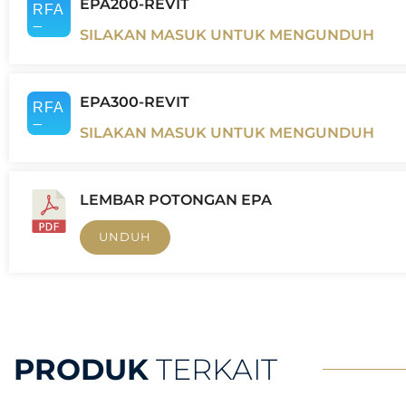
EPA200-REVIT
SILAKAN MASUK UNTUK MENGUNDUH
EPA300-REVIT
SILAKAN MASUK UNTUK MENGUNDUH
LEMBAR POTONGAN EPA
UNDUH
PRODUK
TERKAIT