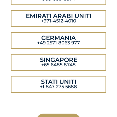
EMIRATI ARABI UNITI
+971-4512-4010
GERMANIA
+49 2571 8063 977
SINGAPORE
+65 6485 8748
STATI UNITI
+1 847 275 5688