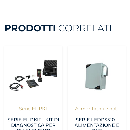
PRODOTTI
CORRELATI
Serie EL PKT
Alimentatori e dati
SERIE EL PKIT - KIT DI
SERIE LEDPS510 -
DIAGNOSTICA PER
ALIMENTAZIONE E