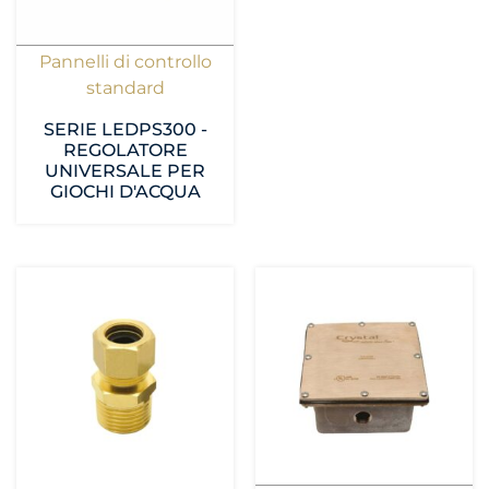
Pannelli di controllo
standard
SERIE LEDPS300 -
REGOLATORE
UNIVERSALE PER
GIOCHI D'ACQUA