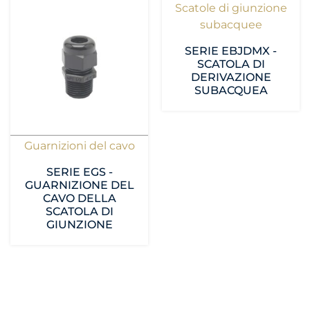
Scatole di giunzione
subacquee
SERIE EBJDMX -
SCATOLA DI
DERIVAZIONE
SUBACQUEA
Guarnizioni del cavo
SERIE EGS -
GUARNIZIONE DEL
CAVO DELLA
SCATOLA DI
GIUNZIONE