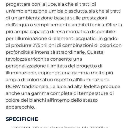
progettare con la luce, sia che si tratti di
un'ambientazione umida o asciutta, sia che si tratti
di un'ambientazione basata sulle prestazioni
dell'acqua o semplicemente architettonica. Offre la
più ampia capacità di resa cromatica disponibile
per l'illuminazione di elementi acquatici, in grado
di produrre 275 trilioni di combinazioni di colori con
profondità e intensità straordinarie. Questa
tavolozza arricchita consente una
personalizzazione illimitata del progetto di
illuminazione, coprendo una gamma molto più
ampia di colori saturi rispetto all'illuminazione
RGBW tradizionale. La luce ad alta fedeltà produce
anche una gamma completa di temperature di
colore dei bianchi all'interno dello stesso
apparecchio.
SPECIFICHE