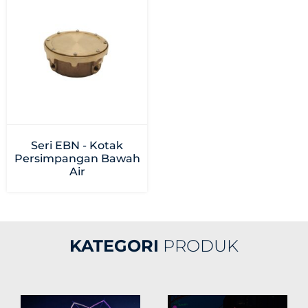
Seri EBN - Kotak
Persimpangan Bawah
Air
KATEGORI
PRODUK