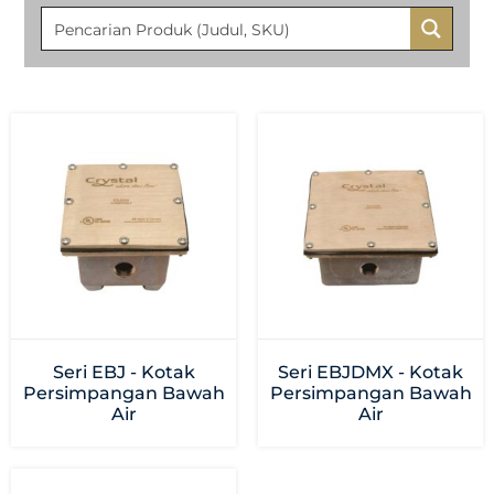
Seri EBJ - Kotak
Seri EBJDMX - Kotak
Persimpangan Bawah
Persimpangan Bawah
Air
Air