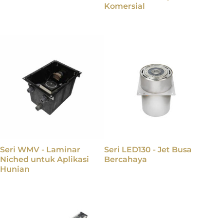
Komersial
Seri WMV - Laminar
Seri LED130 - Jet Busa
Niched untuk Aplikasi
Bercahaya
Hunian