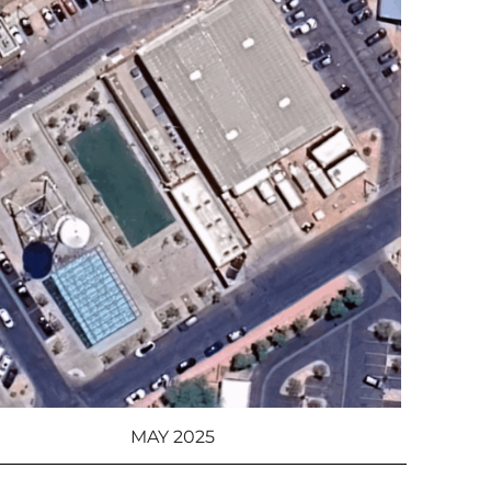
MAY 2025