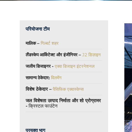
परियोजना टीम
मालिक –
गिल्बर्ट शहर
लैंडस्केप आर्किटेक्ट और इंजीनियर –
J2 डिज़ाइन
जलीय डिजाइनर -
एक्वा डिजाइन इंटरनेशनल
सामान्य ठेकेदार:
विलमेंग
विशेष ठेकेदार –
पैसिफिक एक्वास्केप्स
जल विशेषता उत्पाद निर्माता और शो प्रोग्रामर
-
क्रिस्टल फाउंटेन
प्रयुक्त भाग