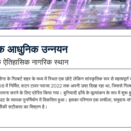
क आधुनिक उन्नयन
 ऐतिहासिक नागरिक स्थान
़ोना के गिल्बर्ट शहर के मध्य में स्थित एक छोटे लेकिन सांस्कृतिक रूप से महत्वपू
 में निर्मित, वाटर टावर प्लाजा 2022 तक अपनी उम्र दिखा रहा था, जिससे गिल्
्कल्पना करने के लिए प्रेरित किया गया। बुनियादी ढाँचे के मूल्यांकन के रूप में
ट के व्यापक पुनर्निर्माण में विकसित हुआ। इसका परिणाम एक लचीला, समुदाय-सं
ीकी सटीकता का मिश्रण है।