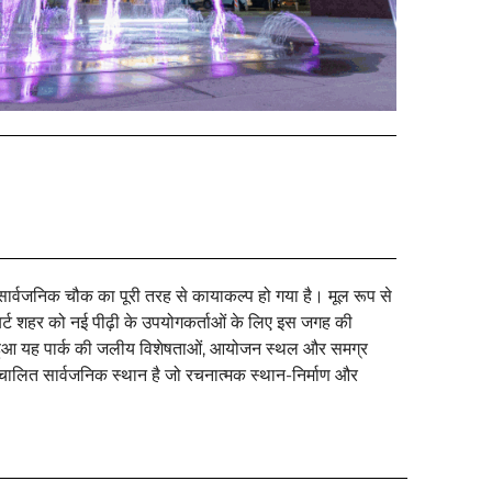
र्ण सार्वजनिक चौक का पूरी तरह से कायाकल्प हो गया है। मूल रूप से
बर्ट शहर को नई पीढ़ी के उपयोगकर्ताओं के लिए इस जगह की
 शुरू हुआ यह पार्क की जलीय विशेषताओं, आयोजन स्थल और समग्र
चालित सार्वजनिक स्थान है जो रचनात्मक स्थान-निर्माण और