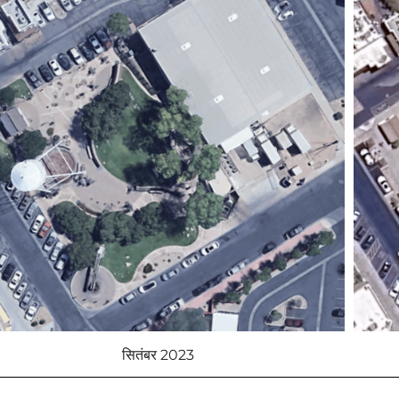
सितंबर 2023