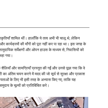
ृतियाँ शामिल थीं। हालाँकि ये तत्व अभी भी चालू थे, लेकिन
और कार्यक्रमों की माँगों को पूरा नहीं कर पा रहा था। इस जगह के
सामुदायिक सर्वेक्षणों और ओपन हाउस के माध्यम से, निवासियों को
ो कहा गया।
ैलियाँ और सामग्रियाँ प्रस्तुत की गईं और उनसे पूछा गया कि वे
का अंतिम चयन करने में मदद की जो सूर्य से सुरक्षा और प्रकाश
ीयताओं के लिए भी इसी तरह के अभ्यास किए गए, ताकि यह
मुदाय के मूल्यों को प्रतिबिंबित करे।