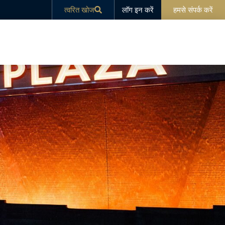
लॉग इन करें
त्वरित खोज
हमसे संपर्क करें