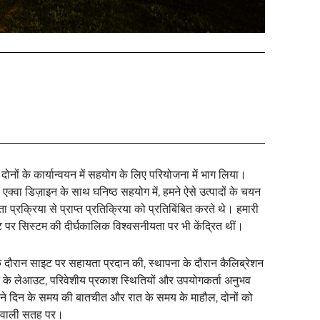
ोनों के कार्यान्वयन में सहयोग के लिए परियोजना में भाग लिया।
क्वा डिज़ाइन के साथ घनिष्ठ सहयोग में, हमने ऐसे उत्पादों के चयन
 प्रक्रिया से प्राप्त प्रतिक्रिया को प्रतिबिंबित करते थे। हमारी
ाइट पर सिस्टम की दीर्घकालिक विश्वसनीयता पर भी केंद्रित थीं।
 के दौरान साइट पर सहायता प्रदान की, स्थापना के दौरान कैलिब्रेशन
इट के लेआउट, परिवेशीय प्रकाश स्थितियों और उपयोगकर्ता अनुभव
ं ने दिन के समय की बातचीत और रात के समय के माहौल, दोनों को
ट वाली सतह पर।