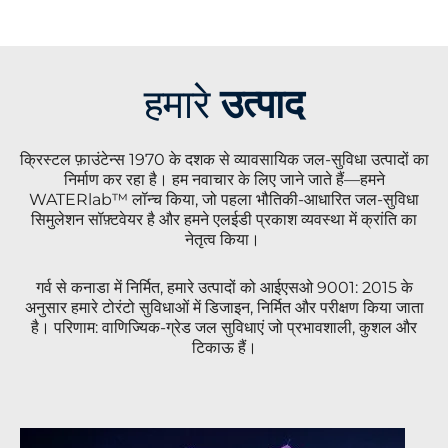
हमारे
उत्पाद
क्रिस्टल फ़ाउंटेन्स 1970 के दशक से व्यावसायिक जल-सुविधा उत्पादों का
निर्माण कर रहा है। हम नवाचार के लिए जाने जाते हैं—हमने
WATERlab™ लॉन्च किया, जो पहला भौतिकी-आधारित जल-सुविधा
सिमुलेशन सॉफ़्टवेयर है और हमने एलईडी प्रकाश व्यवस्था में क्रांति का
नेतृत्व किया।
गर्व से कनाडा में निर्मित, हमारे उत्पादों को आईएसओ 9001: 2015 के
अनुसार हमारे टोरंटो सुविधाओं में डिजाइन, निर्मित और परीक्षण किया जाता
है। परिणाम: वाणिज्यिक-ग्रेड जल सुविधाएं जो प्रभावशाली, कुशल और
टिकाऊ हैं।