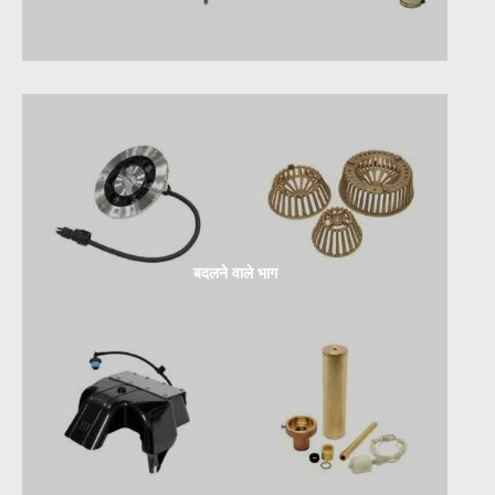
बदलने वाले भाग