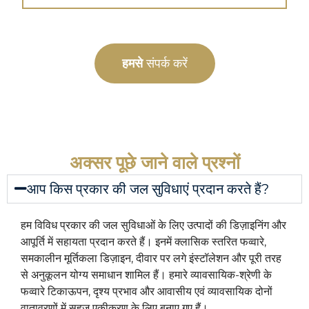
हमसे
संपर्क करें
अक्सर पूछे जाने वाले प्रश्नों
आप किस प्रकार की जल सुविधाएं प्रदान करते हैं?
हम विविध प्रकार की जल सुविधाओं के लिए उत्पादों की डिज़ाइनिंग और
आपूर्ति में सहायता प्रदान करते हैं। इनमें क्लासिक स्तरित फव्वारे,
समकालीन मूर्तिकला डिज़ाइन, दीवार पर लगे इंस्टॉलेशन और पूरी तरह
से अनुकूलन योग्य समाधान शामिल हैं। हमारे व्यावसायिक-श्रेणी के
फव्वारे टिकाऊपन, दृश्य प्रभाव और आवासीय एवं व्यावसायिक दोनों
वातावरणों में सहज एकीकरण के लिए बनाए गए हैं।