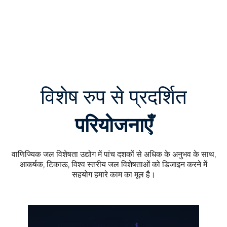
शैटो डे वर्सेल्स, वर्सेल्स, फ़्रांस
वीडियो चलाएं
विशेष रुप से प्रदर्शित
परियोजनाएँ
वाणिज्यिक जल विशेषता उद्योग में पांच दशकों से अधिक के अनुभव के साथ,
आकर्षक, टिकाऊ, विश्व स्तरीय जल विशेषताओं को डिजाइन करने में
सहयोग हमारे काम का मूल है।