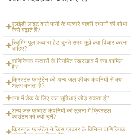
एलईडी लाइट वाले पानी के फव्वारे बाहरी स्थानों की शोभा
कैसे बढ़ाते हैं?
स्विमिंग पूल फव्वारा हेड चुनते समय मुझे क्या विचार करना
चाहिए?
वाणिज्यिक फव्वारों के नियमित रखरखाव में क्या शामिल
है?
क्रिस्टल फाउंटेन को अन्य जल फीचर कंपनियों से क्या
अलग बनाता है?
क्या मैं डेक के लिए जल सुविधाएं जोड़ सकता हूं?
अन्य जल फव्वारा कंपनियों की तुलना में क्रिस्टल
फाउंटेन को क्यों चुनें?
क्रिस्टल फाउंटेन ने किस प्रकार के विभिन्न वाणिज्यिक