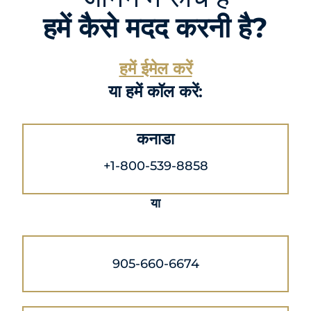
हमें कैसे मदद करनी है?
हमें ईमेल करें
या हमें कॉल करें:
कनाडा
+1-800-539-8858
या
905-660-6674