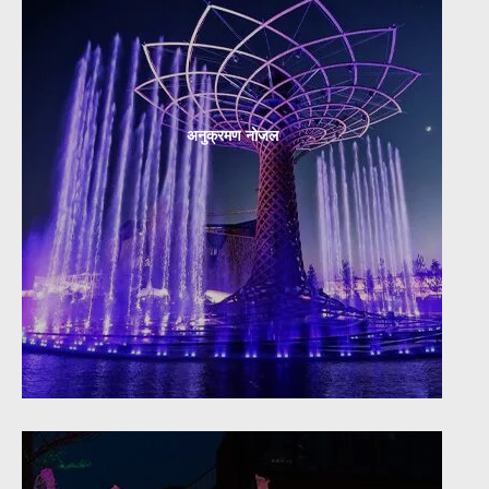
अनुक्रमण नोजल