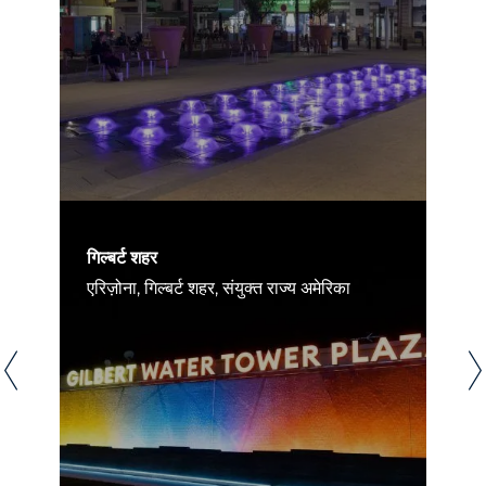
गिल्बर्ट शहर
एरिज़ोना, गिल्बर्ट शहर, संयुक्त राज्य अमेरिका