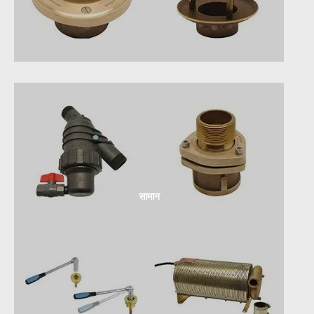
सामान