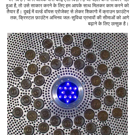
हुआ है, तो उसे साकार करने के लिए हम आपके साथ मिलकर काम करने को
तैयार हैं। दुबई में वर्ल्ड वॉयस प्रोजेक्ट से लेकर शिकागो में क्राउन फ़ाउंटेन
तक, क्रिस्टल फ़ाउंटेन अभिनव जल-सुविधा प्रभावों की सीमाओं को आगे
बढ़ाने के लिए उत्सुक है।