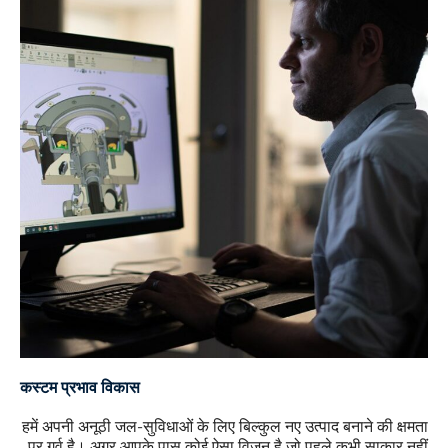
कस्टम प्रभाव विकास
हमें अपनी अनूठी जल-सुविधाओं के लिए बिल्कुल नए उत्पाद बनाने की क्षमता
पर गर्व है। अगर आपके पास कोई ऐसा विज़न है जो पहले कभी साकार नहीं