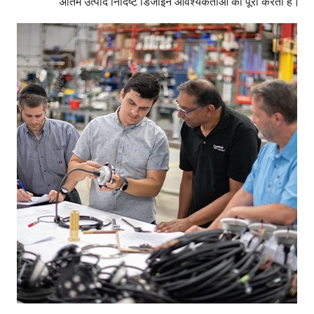
अंतिम उत्पाद निर्दिष्ट डिजाइन आवश्यकताओं को पूरा करता है।