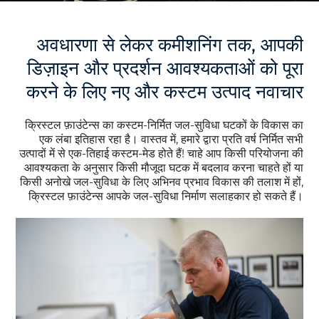
अवधारणा से लेकर कमीशनिंग तक, आपकी
डिज़ाइन और प्रदर्शन आवश्यकताओं को पूरा
करने के लिए नए और कस्टम उत्पाद नवाचार
क्रिस्टल फ़ाउंटेन्स का कस्टम-निर्मित जल-सुविधा घटकों के विकास का
एक लंबा इतिहास रहा है। वास्तव में, हमारे द्वारा प्रति वर्ष निर्मित सभी
उत्पादों में से एक-तिहाई कस्टम-मेड होते हैं! चाहे आप किसी परियोजना की
आवश्यकता के अनुसार किसी मौजूदा घटक में बदलाव करना चाहते हों या
किसी अनोखे जल-सुविधा के लिए अभिनव प्रभाव विकास की तलाश में हों,
क्रिस्टल फ़ाउंटेन्स आपके जल-सुविधा निर्माण सलाहकार हो सकते हैं।