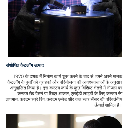
संशोधित कैटलॉग उत्पाद
1970 के दशक में निर्माण कार्य शुरू करने के बाद से, हमने अपने मानक
कैटलॉग के पुर्जों को ग्राहकों और परियोजना की आवश्यकताओं के अनुसार
अनुकूलित किया है। इस कस्टम कार्य के कुछ विशिष्ट क्षेत्रों में नोजल पर
कस्टम छेद पैटर्न या छिद्र आकार, एलईडी लाइटों के लिए कस्टम रंग
तापमान, कस्टम स्प्रे रिंग, कस्टम एम्बेड और जल स्तर सेंसर की परिवर्तनीय
ऊँचाई शामिल हैं।