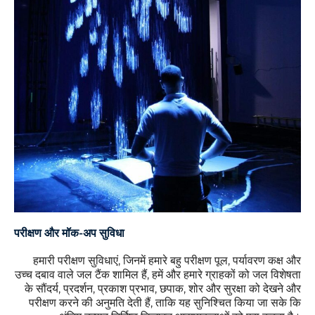
परीक्षण और मॉक-अप सुविधा
हमारी परीक्षण सुविधाएं, जिनमें हमारे बहु परीक्षण पूल, पर्यावरण कक्ष और
उच्च दबाव वाले जल टैंक शामिल हैं, हमें और हमारे ग्राहकों को जल विशेषता
के सौंदर्य, प्रदर्शन, प्रकाश प्रभाव, छपाक, शोर और सुरक्षा को देखने और
परीक्षण करने की अनुमति देती हैं, ताकि यह सुनिश्चित किया जा सके कि