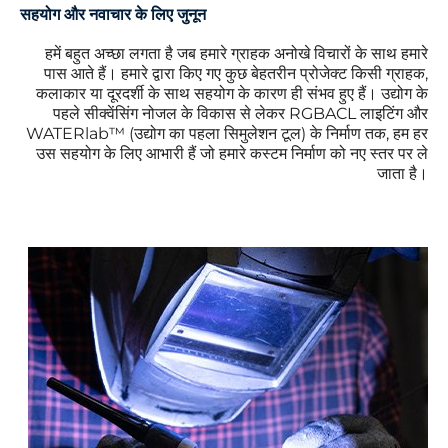
सहयोग और नवाचार के लिए जुनून
हमें बहुत अच्छा लगता है जब हमारे ग्राहक अनोखे विचारों के साथ हमारे
पास आते हैं। हमारे द्वारा किए गए कुछ बेहतरीन प्रोजेक्ट किसी ग्राहक,
कलाकार या दूरदर्शी के साथ सहयोग के कारण ही संभव हुए हैं। उद्योग के
पहले सीक्वेंसिंग नोजल के विकास से लेकर RGBACL लाइटिंग और
WATERlab™ (उद्योग का पहला सिमुलेशन टूल) के निर्माण तक, हम हर
उस सहयोग के लिए आभारी हैं जो हमारे कस्टम निर्माण को नए स्तर पर ले
जाता है।