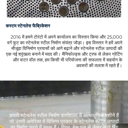
कस्टम स्टेनलेस फैब्रिकेशन
2016 में हमने टोरंटो में अपने कार्यालय का विस्तार किया और 25,000
वर्ग फुट का स्टेनलेस स्टील निर्माण संयंत्र जोड़ा। इस विस्तार ने हमें अपने
मौजूदा विनिर्माण प्रयासों को आगे बढ़ाने और स्टेनलेस स्टील उत्पादों की
एक नई श्रृंखला बनाने में मदद की। मैनिफोल्ड्स और ट्रफ से लेकर ग्रेटिंग
और वाटर वॉल तक, हम किसी भी परियोजना की सफलता में सहयोग के
अवसरों की तलाश में रहते हैं।
हमारी स्टेनलेस स्टील निर्माण कार्यशाला में अत्याधुनिक मशीनें हैं
जो उत्तरी अमेरिका में विभिन्न प्रकार के स्टेनलेस स्टील उत्पादों
का निर्माण करने में सक्षम हैं। वियर, बेस पूल से लेकर स्प्रे रिंग