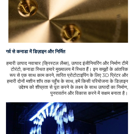
गर्व से कनाडा में डिज़ाइन और निर्मित
हमारी उत्पाद नवाचार (क्रिस्टल लैब्स), उत्पाद इंजीनियरिंग और निर्माण टीमें
टोरंटो, कनाडा स्थित हमारे मुख्यालय में स्थित हैं। इन समूहों के आंतरिक
रूप से एक साथ काम करने, त्वरित प्रोटोटाइपिंग के लिए 3D प्रिंटर और
हमारी दोनों मशीन शॉप तक पहुँच के साथ, हमें किसी परियोजना के डिज़ाइन
उद्देश्य को शीघ्रता से पूरा करने के लक्ष्य के साथ उत्पादों का निर्माण,
पुनरावर्तन और विकास करने में सक्षम बनाता है।