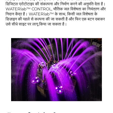
डिजिटल प्रोटोटाइप की संकल्पना और निर्माण करने की अनुमति देता है।
WATERlab™ CONTROL, भौतिक जल विशेषता का नियंत्रण और
निदान केंद्र है। WATERlab™ के साथ, किसी जल विशेषता के
डिज़ाइन की पहले से कल्पना की जा सकती है और फिर एक बटन दबाकर
उसे सीधे साइट पर लागू किया जा सकता है।