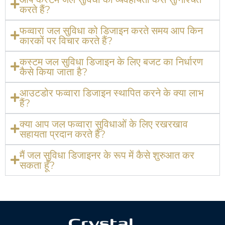
करते हैं?
फव्वारा जल सुविधा को डिजाइन करते समय आप किन
कारकों पर विचार करते हैं?
कस्टम जल सुविधा डिजाइन के लिए बजट का निर्धारण
कैसे किया जाता है?
आउटडोर फव्वारा डिजाइन स्थापित करने के क्या लाभ
हैं?
क्या आप जल फव्वारा सुविधाओं के लिए रखरखाव
सहायता प्रदान करते हैं?
मैं जल सुविधा डिजाइनर के रूप में कैसे शुरुआत कर
सकता हूँ?