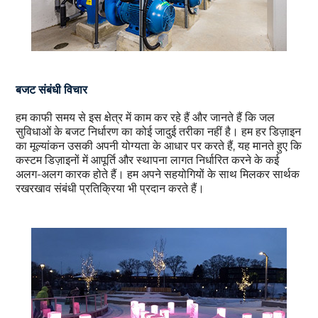
बजट संबंधी विचार
हम काफी समय से इस क्षेत्र में काम कर रहे हैं और जानते हैं कि जल
सुविधाओं के बजट निर्धारण का कोई जादुई तरीका नहीं है। हम हर डिज़ाइन
का मूल्यांकन उसकी अपनी योग्यता के आधार पर करते हैं, यह मानते हुए कि
कस्टम डिज़ाइनों में आपूर्ति और स्थापना लागत निर्धारित करने के कई
अलग-अलग कारक होते हैं। हम अपने सहयोगियों के साथ मिलकर सार्थक
रखरखाव संबंधी प्रतिक्रिया भी प्रदान करते हैं।