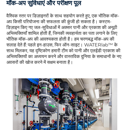
मॉक-अप सुविधाएं और परीक्षण पूल
वैश्विक स्तर पर डिज़ाइनरों के साथ सहयोग करते हुए, एक भौतिक मॉक-
अप किसी परियोजना की सफलता की कुंजी हो सकता है। कस्टम-
डिज़ाइन किए गए जल-सुविधाओं में अक्सर पानी और प्रकाश की अनूठी
अभिव्यक्तियाँ शामिल होती हैं, जिनकी व्यवहार्यता का पता लगाने के लिए
भौतिक मॉक-अप की आवश्यकता होती है। हम चरणबद्ध मॉक-अप की
सलाह देते हैं: पहले इन-हाउस, फिर ऑन-साइट। WATERlab™ के
साथ मिलकर, यह दृष्टिकोण हमारी टीम को पानी और एलईडी प्रकाश की
अभिव्यक्तियों का अध्ययन करने और वास्तविक दुनिया के समाधानों के नए
अवसरों की खोज करने में सक्षम बनाता है।