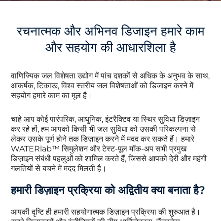
रचनात्मक और अभिनव डिजाइन हमारे काम
और सहयोग की आधारशिला है
वाणिज्यिक जल विशेषता उद्योग में पांच दशकों से अधिक के अनुभव के साथ,
आकर्षक, टिकाऊ, विश्व स्तरीय जल विशेषताओं को डिजाइन करने में
सहयोग हमारे काम का मूल है।
चाहे आप कोई पारंपरिक, आधुनिक, इंटरैक्टिव या स्थिर सुविधा डिज़ाइन
कर रहे हों, हम आपको किसी भी जल सुविधा को उसकी परिकल्पना से
लेकर उसके पूर्ण होने तक डिज़ाइन करने में मदद कर सकते हैं। हमारे
WATERlab™ सिमुलेशन और टेस्ट-पूल मॉक-अप सभी प्रमुख
डिज़ाइन संबंधी पहलुओं को शामिल करते हैं, जिससे आपको देरी और महंगी
गलतियों से बचने में मदद मिलती है।
हमारी डिज़ाइन प्रक्रिया को अद्वितीय क्या बनाता है?
आपकी दृष्टि ही हमारी सहयोगात्मक डिज़ाइन प्रक्रिया की शुरुआत है।