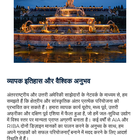
व्यापक इतिहास और वैश्विक अनुभव
अंतरराष्ट्रीय और उत्तरी अमेरिकी साझेदारों के नेटवर्क के माध्यम से, हम
समझते हैं कि क्षेत्रीय और सांस्कृतिक अंतर प्रत्येक परियोजना को
प्रभावित कर सकते हैं। हमारा व्यापक कार्य यूरोप, मध्य पूर्व, उत्तरी
अफ्रीका और दक्षिण पूर्व एशिया में फैला हुआ है, जो हमें जल-सुविधा उद्योग
में विश्व स्तर पर मान्यता प्राप्त अग्रणी बनाता है। कई वर्षों से AIA और
RIBA दोनों डिज़ाइन मानकों का पालन करने के अनुभव के साथ, हम
अपने ग्राहकों को सफल परियोजनाएँ बनाने में मदद करने के लिए आदर्श
स्थिति में हैं।