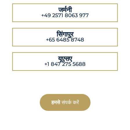
जर्मनी
+49 2571 8063 977
सिंगापुर
+65 6485 8748
यूएसए
+1 847 275 5688
हमसे
संपर्क करें