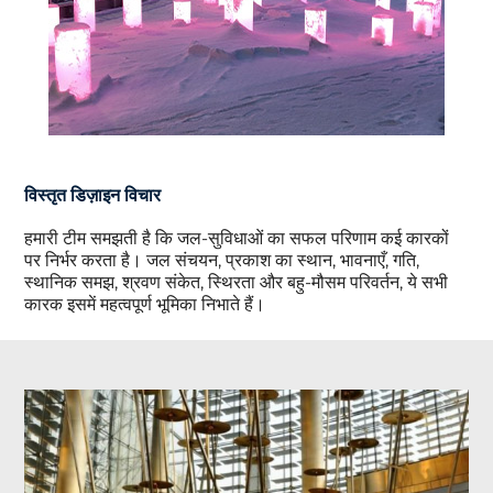
विस्तृत डिज़ाइन विचार
हमारी टीम समझती है कि जल-सुविधाओं का सफल परिणाम कई कारकों
पर निर्भर करता है। जल संचयन, प्रकाश का स्थान, भावनाएँ, गति,
स्थानिक समझ, श्रवण संकेत, स्थिरता और बहु-मौसम परिवर्तन, ये सभी
कारक इसमें महत्वपूर्ण भूमिका निभाते हैं।