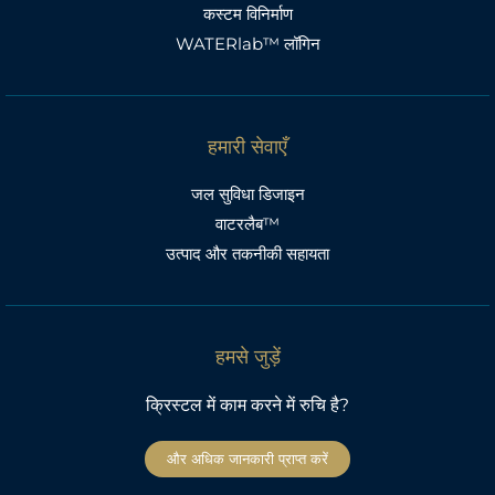
कस्टम विनिर्माण
WATERlab™ लॉगिन
हमारी सेवाएँ
जल सुविधा डिजाइन
वाटरलैब™
उत्पाद और तकनीकी सहायता
हमसे जुड़ें
क्रिस्टल में काम करने में रुचि है?
और अधिक जानकारी प्राप्त करें