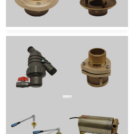
सामान