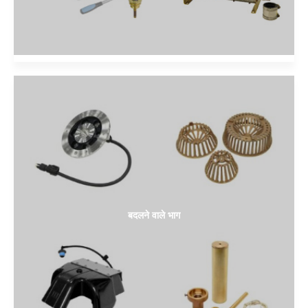
बदलने वाले भाग