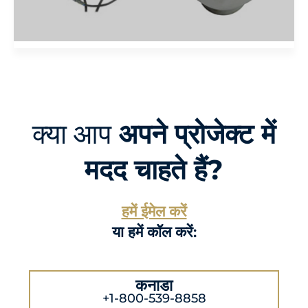
क्या आप
अपने प्रोजेक्ट में
मदद चाहते हैं?
हमें ईमेल करें
या हमें कॉल करें:
कनाडा
+1-800-539-8858