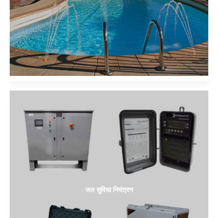
जल सुविधा नियंत्रण