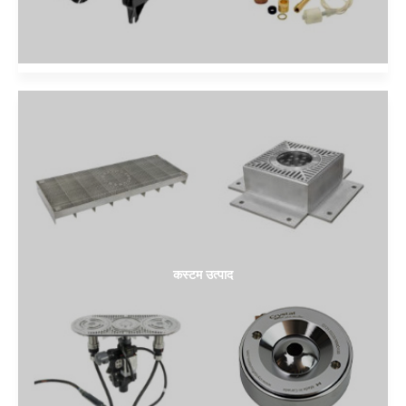
कस्टम उत्पाद