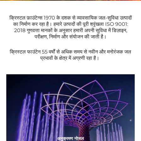
क्रिस्टल फ़ाउंटेन्स 1970 के दशक से व्यावसायिक जल-सुविधा उत्पादों
का निर्माण कर रहा है। हमारे उत्पादों की पूरी श्रृंखला ISO 9001:
2018
गुणवत्ता मानकों
के अनुसार हमारी अपनी सुविधा में डिज़ाइन,
परीक्षण, निर्माण और संयोजन की जाती है।
क्रिस्टल फाउंटेन 55 वर्षों से अधिक समय से नवीन और मनोरंजक जल
प्रभावों के क्षेत्र में अग्रणी रहा है।
अनुक्रमण नोजल