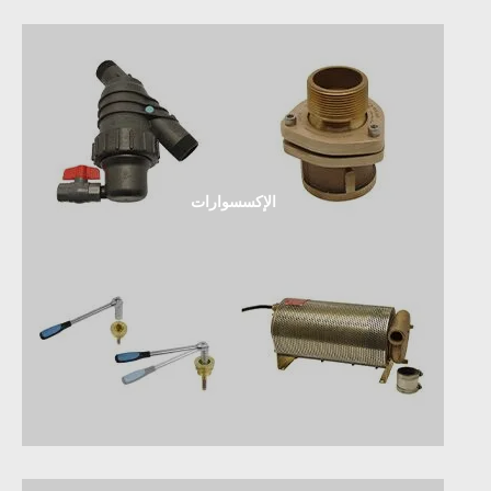
الإكسسوارات