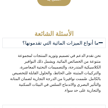
الأسئلة الشائعة
ما أنواع الميزات المائية التي تقدمونها؟
نحن نقدم الدعم في تصميم وتوريد المنتجات لمجموعة
متنوعة من الخصائص المائية. ويشمل ذلك النوافير
الكلاسيكية المتدرجة، والتصميمات النحتية المعاصرة،
والتركيبات المثبتة على الحائط، والحلول القابلة للتخصيص
بالكامل. صُممت نوافيرنا من الدرجة التجارية لضمان المتانة
والتأثير البصري والاندماج السلس في البيئات السكنية
والتجارية على حد سواء.