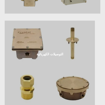
التوصيلات الكهربائية