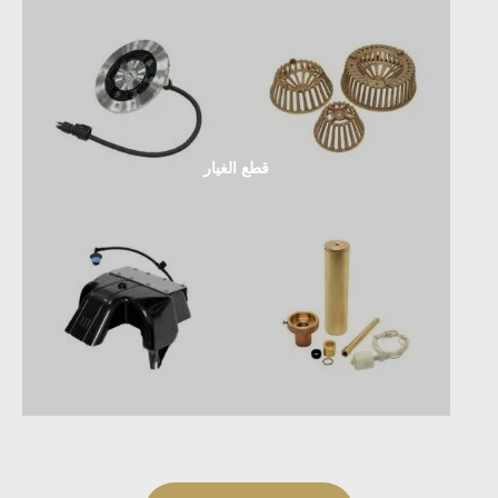
قطع الغيار