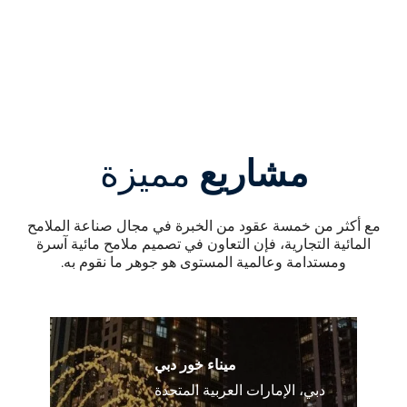
شاتو دي فرساي، فرساي، فرنسا
تشغيل الفيديو
مشاريع
مميزة
مع أكثر من خمسة عقود من الخبرة في مجال صناعة الملامح
المائية التجارية، فإن التعاون في تصميم ملامح مائية آسرة
ومستدامة وعالمية المستوى هو جوهر ما نقوم به.
ميناء خور دبي
دبي، الإمارات العربية المتحدة