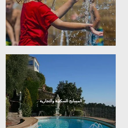
المسابح السكنية والتجارية