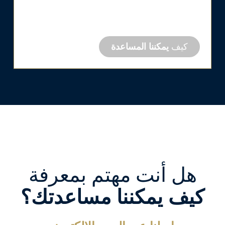
ميزات المياه تعتمد على الحرفية. أنجز المهمة
بشكل جيد مع حلول عملية لمعالجة كل مشكلة.
كيف
يمكننا المساعدة
هل أنت مهتم بمعرفة
كيف يمكننا مساعدتك؟