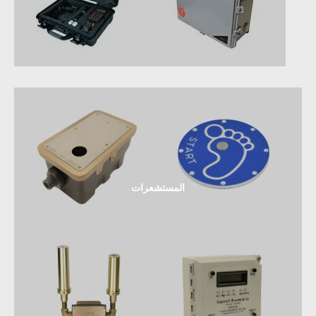
المستشعرات