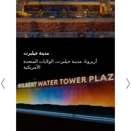
مدينة جيلبرت
أريزونا، مدينة جيلبرت، الولايات المتحدة
الأمريكية