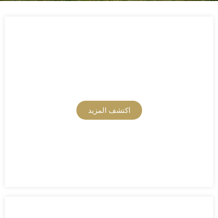
تصميم معالم مائية
اكتشف المزيد