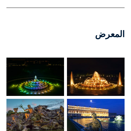
المعرض