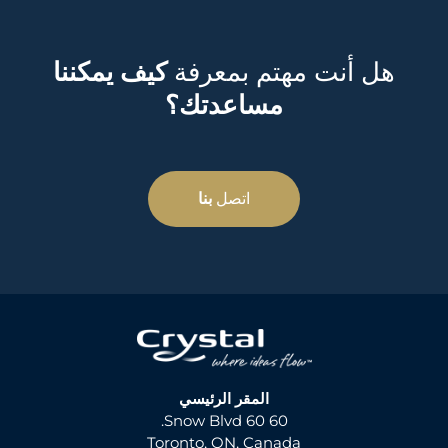
هل أنت مهتم بمعرفة
كيف يمكننا
مساعدتك؟
اتصل
بنا
المقر الرئيسي
60 60 Snow Blvd.
Toronto, ON, Canada