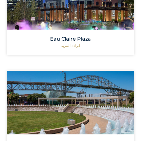
Eau Claire Plaza
قراءة المزيد