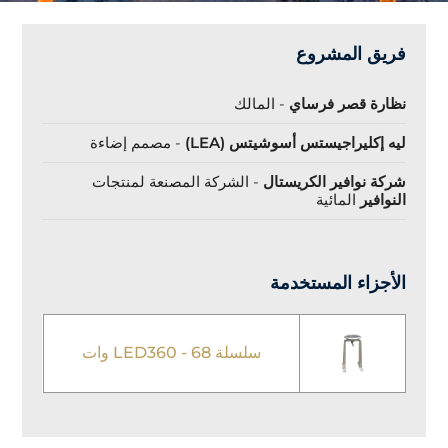
فريق المشروع
نظارة قصر فرساي
- المالك
ليه إكليراجيستس أسوشيتس (LEA)
- مصمم إضاءة
شركة نوافير الكريستال
- الشركة المصنعة لمنتجات
النوافير
المائية
الأجزاء المستخدمة
سلسلة LED360 - 68 وات