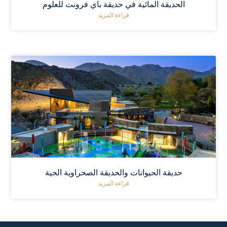
الحديقة المائية في حديقة باي فرونت للعلوم
قراءة المزيد
حديقة الحيوانات والحديقة الصحراوية الحية
قراءة المزيد