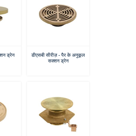
शन ड्रेन
डीएसबी सीरीज़ - पैर के अनुकूल
सक्शन ड्रेन