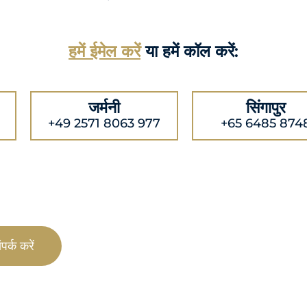
हमें ईमेल करें
या हमें कॉल करें:
जर्मनी
सिंगापुर
+49 2571 8063 977
+65 6485 874
पर्क करें