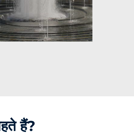
हते हैं?