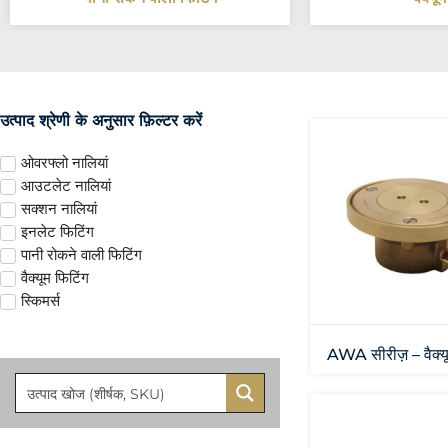
उत्पाद श्रेणी के अनुसार फ़िल्टर करें
ओवरफ्लो नालियां
आउटलेट नालियां
सक्शन नालियां
इनलेट फिटिंग
पानी रोकने वाली फिटिंग
वैक्यूम फिटिंग
स्किमर्स
AWA सीरीज़ – वैक्यू