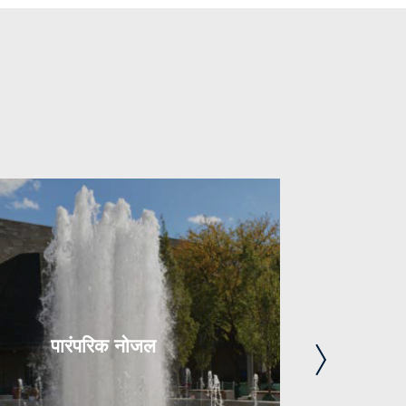
पारंपरिक नोजल