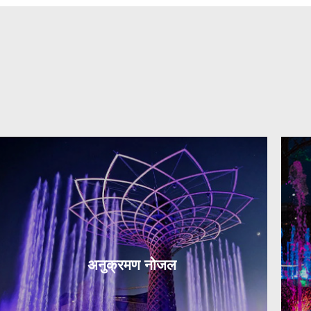
अनुक्रमण नोजल