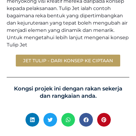
menyokong visi kreatif mereka daripada konsep
kepada pelaksanaan. Tulip Jet ialah contoh
bagaimana reka bentuk yang dipertimbangkan
dan kejuruteraan yang tepat boleh mengubah air
menjadi elemen yang dinamik dan menarik.
Untuk mengetahui lebih lanjut mengenai konsep
Tulip Jet
JET TULIP - DARI KONSEP KE CIPTAAN
Kongsi projek ini dengan rakan sekerja
dan rangkaian anda.