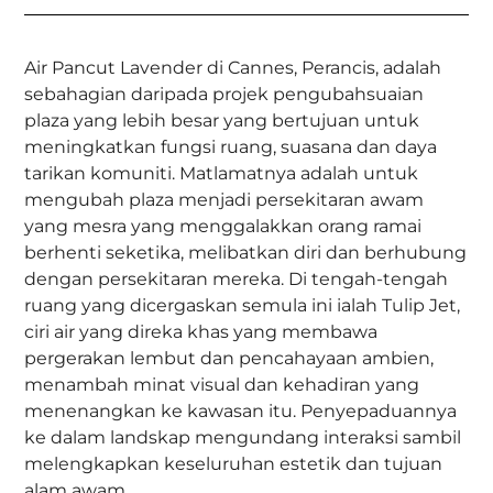
Air Pancut Lavender di Cannes, Perancis, adalah
sebahagian daripada projek pengubahsuaian
plaza yang lebih besar yang bertujuan untuk
meningkatkan fungsi ruang, suasana dan daya
tarikan komuniti. Matlamatnya adalah untuk
mengubah plaza menjadi persekitaran awam
yang mesra yang menggalakkan orang ramai
berhenti seketika, melibatkan diri dan berhubung
dengan persekitaran mereka. Di tengah-tengah
ruang yang dicergaskan semula ini ialah Tulip Jet,
ciri air yang direka khas yang membawa
pergerakan lembut dan pencahayaan ambien,
menambah minat visual dan kehadiran yang
menenangkan ke kawasan itu. Penyepaduannya
ke dalam landskap mengundang interaksi sambil
melengkapkan keseluruhan estetik dan tujuan
alam awam.