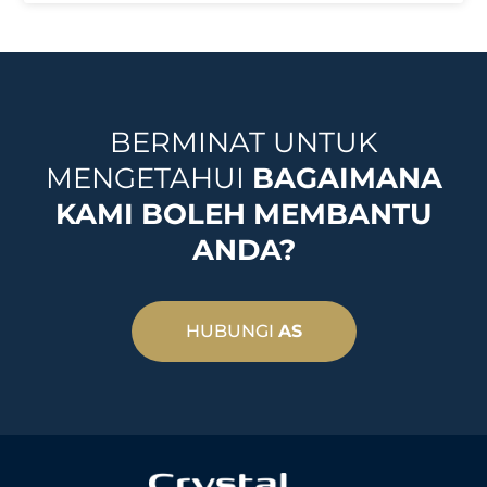
BERMINAT UNTUK
MENGETAHUI
BAGAIMANA
KAMI BOLEH MEMBANTU
ANDA?
HUBUNGI
AS