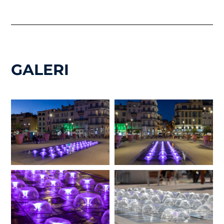
GALERI