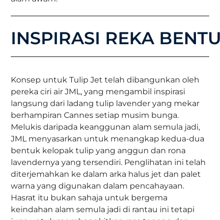
INSPIRASI REKA BENT
Konsep untuk Tulip Jet telah dibangunkan oleh
pereka ciri air JML, yang mengambil inspirasi
langsung dari ladang tulip lavender yang mekar
berhampiran Cannes setiap musim bunga.
Melukis daripada keanggunan alam semula jadi,
JML menyasarkan untuk menangkap kedua-dua
bentuk kelopak tulip yang anggun dan rona
lavendernya yang tersendiri. Penglihatan ini telah
diterjemahkan ke dalam arka halus jet dan palet
warna yang digunakan dalam pencahayaan.
Hasrat itu bukan sahaja untuk bergema
keindahan alam semula jadi di rantau ini tetapi