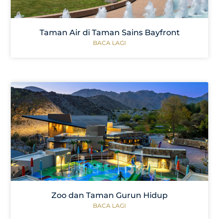
Taman Air di Taman Sains Bayfront
BACA LAGI
Zoo dan Taman Gurun Hidup
BACA LAGI