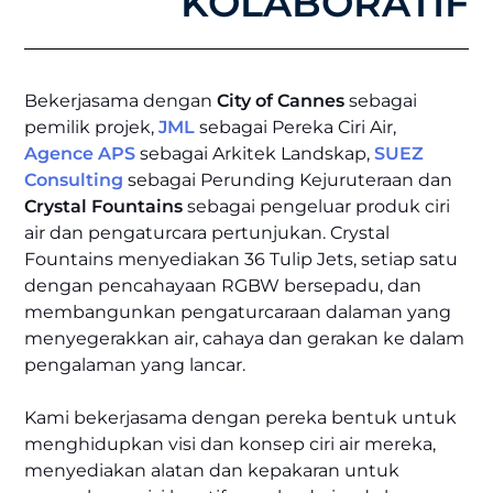
KOLABORATIF
Bekerjasama dengan
City of Cannes
sebagai
pemilik projek,
JML
sebagai Pereka Ciri Air,
Agence APS
sebagai Arkitek Landskap,
SUEZ
Consulting
sebagai Perunding Kejuruteraan dan
Crystal Fountains
sebagai pengeluar produk ciri
air dan pengaturcara pertunjukan. Crystal
Fountains menyediakan 36 Tulip Jets, setiap satu
dengan pencahayaan RGBW bersepadu, dan
membangunkan pengaturcaraan dalaman yang
menyegerakkan air, cahaya dan gerakan ke dalam
pengalaman yang lancar.
Kami bekerjasama dengan pereka bentuk untuk
menghidupkan visi dan konsep ciri air mereka,
menyediakan alatan dan kepakaran untuk