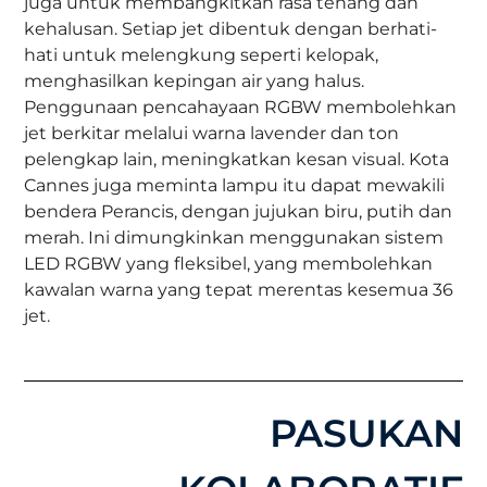
juga untuk membangkitkan rasa tenang dan
kehalusan. Setiap jet dibentuk dengan berhati-
hati untuk melengkung seperti kelopak,
menghasilkan kepingan air yang halus.
Penggunaan pencahayaan RGBW membolehkan
jet berkitar melalui warna lavender dan ton
pelengkap lain, meningkatkan kesan visual. Kota
Cannes juga meminta lampu itu dapat mewakili
bendera Perancis, dengan jujukan biru, putih dan
merah. Ini dimungkinkan menggunakan sistem
LED RGBW yang fleksibel, yang membolehkan
kawalan warna yang tepat merentas kesemua 36
jet.
PASUKAN