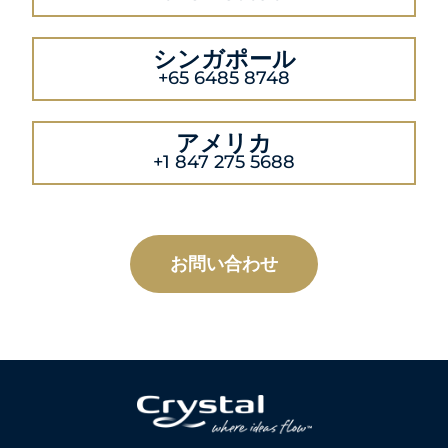
シンガポール
+65 6485 8748
アメリカ
+1 847 275 5688
お問い合わせ