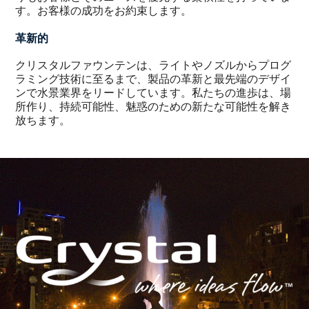
す。お客様の成功をお約束します。
革新的
クリスタルファウンテンは、ライトやノズルからプログ
ラミング技術に至るまで、製品の革新と最先端のデザイ
ンで水景業界をリードしています。私たちの進歩は、場
所作り、持続可能性、魅惑のための新たな可能性を解き
放ちます。