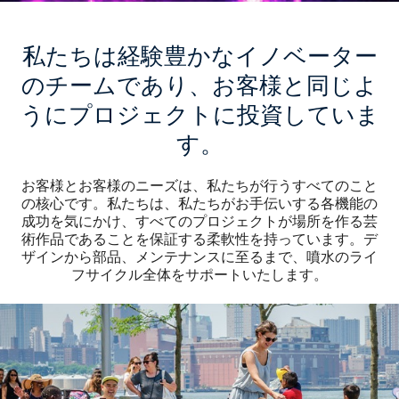
私たちは経験豊かなイノベーター
のチームであり、お客様と同じよ
うにプロジェクトに投資していま
す。
お客様とお客様のニーズは、私たちが行うすべてのこと
の核心です。私たちは、私たちがお手伝いする各機能の
成功を気にかけ、すべてのプロジェクトが場所を作る芸
術作品であることを保証する柔軟性を持っています。デ
ザインから部品、メンテナンスに至るまで、噴水のライ
フサイクル全体をサポートいたします。