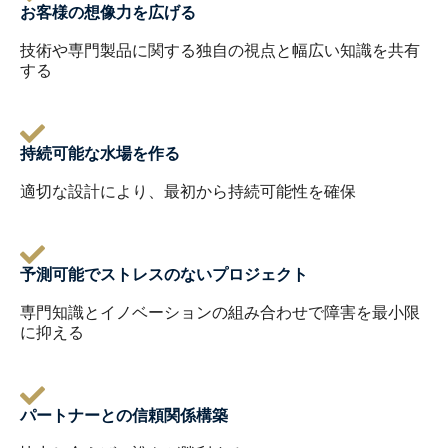
お客様の想像力を広げる
技術や専門製品に関する独自の視点と幅広い知識を共有
する
持続可能な水場を作る
適切な設計により、最初から持続可能性を確保
予測可能でストレスのないプロジェクト
専門知識とイノベーションの組み合わせで障害を最小限
に抑える
パートナーとの信頼関係構築