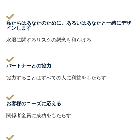
私たちはあなたのために、あるいはあなたと一緒にデザ
インします
水場に関するリスクの懸念を和らげる
パートナーとの協力
協力することはすべての人に利益をもたらす
お客様のニーズに応える
関係者全員に成功をもたらす