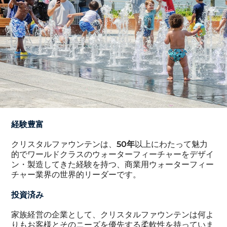
経験豊富
クリスタルファウンテンは、
50年
以上にわたって魅力
的でワールドクラスのウォーターフィーチャーをデザイ
ン・製造してきた経験を持つ、商業用ウォーターフィー
チャー業界の世界的リーダーです。
投資済み
家族経営の企業として、クリスタルファウンテンは何よ
りもお客様とそのニーズを優先する柔軟性を持っていま