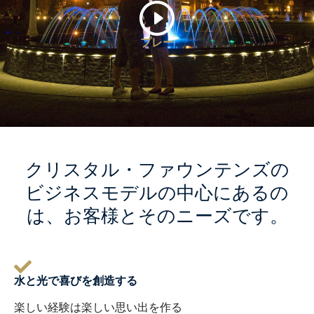
プレー
クリスタル・ファウンテンズの
ビジネスモデルの中心にあるの
は、お客様とそのニーズです。
水と光で喜びを創造する
楽しい経験は楽しい思い出を作る