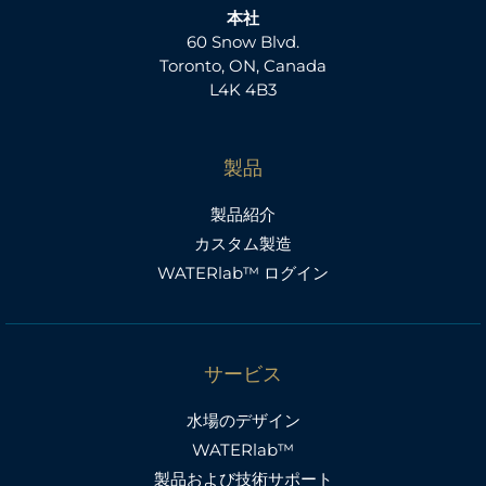
本社
60 Snow Blvd.
Toronto, ON, Canada
L4K 4B3
製品
製品紹介
カスタム製造
WATERlab™ ログイン
サービス
水場のデザイン
WATERlab™
製品および技術サポート