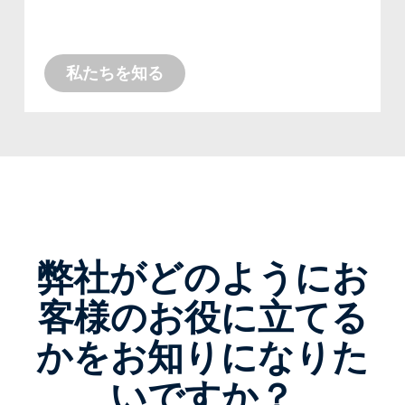
ンであろうと、仕事を成し遂げるための専
門知識があります。
私たちを知る
弊社がどのようにお
客様のお役に立てる
かをお知りになりた
いですか？