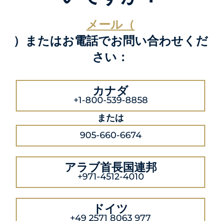
メール（
）またはお電話でお問い合わせくだ
さい：
カナダ
+1-800-539-8858
または
905-660-6674
アラブ首長国連邦
+971-4512-4010
ドイツ
+49 2571 8063 977