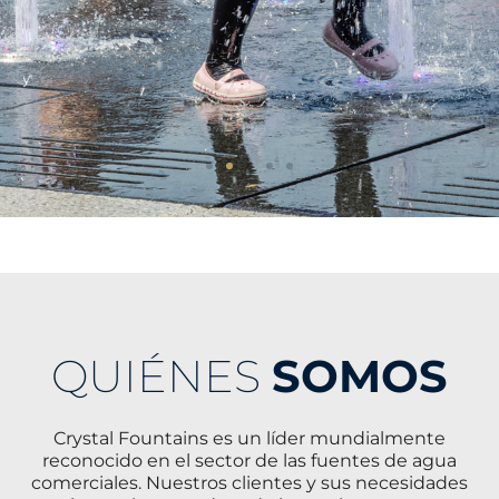
QUIÉNES
SOMOS
Crystal Fountains es un líder mundialmente
reconocido en el sector de las fuentes de agua
comerciales. Nuestros clientes y sus necesidades