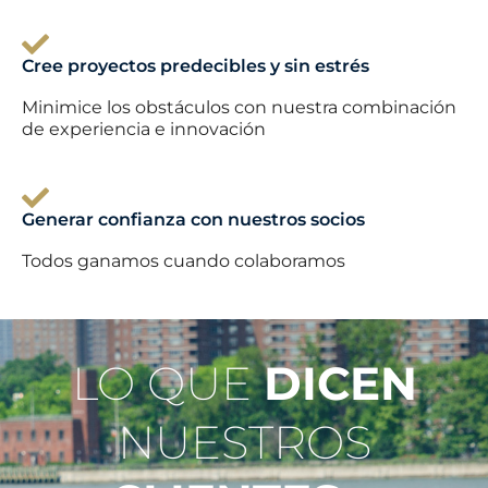
Cree proyectos predecibles y sin estrés
Minimice los obstáculos con nuestra combinación
de experiencia e innovación
Generar confianza con nuestros socios
Todos ganamos cuando colaboramos
LO QUE
DICEN
NUESTROS