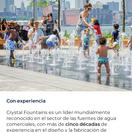
Con experiencia
Crystal Fountains es un líder mundialmente
reconocido en el sector de las fuentes de agua
comerciales, con más de
cinco décadas
de
experiencia en el diseño y la fabricación de