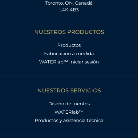
Toronto, ON, Canadá
L4K 4B3
NUESTROS PRODUCTOS
Productos
Fabricación a medida
WATERlab™ Iniciar sesión
NUESTROS SERVICIOS
Diseño de fuentes
WATERlab™
Productos y asistencia técnica