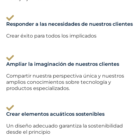
Responder a las necesidades de nuestros clientes
Crear éxito para todos los implicados
Ampliar la imaginación de nuestros clientes
Compartir nuestra perspectiva única y nuestros
amplios conocimientos sobre tecnología y
productos especializados.
Crear elementos acuáticos sostenibles
Un diseño adecuado garantiza la sostenibilidad
desde el principio