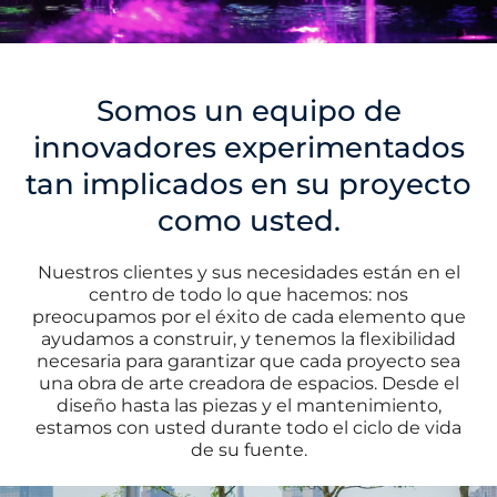
Somos un equipo de
innovadores experimentados
tan implicados en su proyecto
como usted.
Nuestros clientes y sus necesidades están en el
centro de todo lo que hacemos: nos
preocupamos por el éxito de cada elemento que
ayudamos a construir, y tenemos la flexibilidad
necesaria para garantizar que cada proyecto sea
una obra de arte creadora de espacios. Desde el
diseño hasta las piezas y el mantenimiento,
estamos con usted durante todo el ciclo de vida
de su fuente.