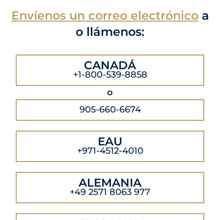
Envíenos un correo electrónico
a
o llámenos:
CANADÁ
+1-800-539-8858
o
905-660-6674
EAU
+971-4512-4010
ALEMANIA
+49 2571 8063 977