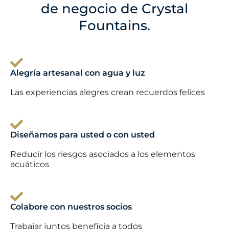
de negocio de Crystal
Fountains.
Alegría artesanal con agua y luz
Las experiencias alegres crean recuerdos felices
Diseñamos para usted o con usted
Reducir los riesgos asociados a los elementos
acuáticos
Colabore con nuestros socios
Trabajar juntos beneficia a todos