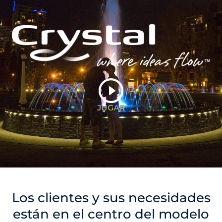
JUGAR
Los clientes y sus necesidades
están en el centro del modelo