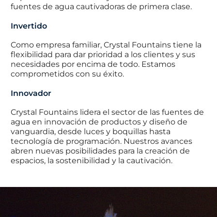
fuentes de agua cautivadoras de primera clase.
Invertido
Como empresa familiar, Crystal Fountains tiene la
flexibilidad para dar prioridad a los clientes y sus
necesidades por encima de todo. Estamos
comprometidos con su éxito.
Innovador
Crystal Fountains lidera el sector de las fuentes de
agua en innovación de productos y diseño de
vanguardia, desde luces y boquillas hasta
tecnología de programación. Nuestros avances
abren nuevas posibilidades para la creación de
espacios, la sostenibilidad y la cautivación.