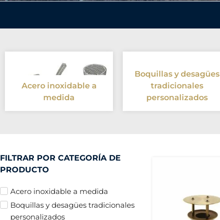
Boquillas y desagües
Acero inoxidable a
tradicionales
medida
personalizados
FILTRAR POR CATEGORÍA DE
PRODUCTO
Acero inoxidable a medida
Boquillas y desagües tradicionales
personalizados