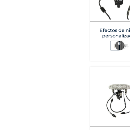
Efectos de n
personaliza