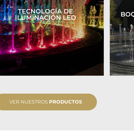
TECNOLOGÍA DE
BOQ
ILUMINACIÓN LED
VER NUESTROS
PRODUCTOS