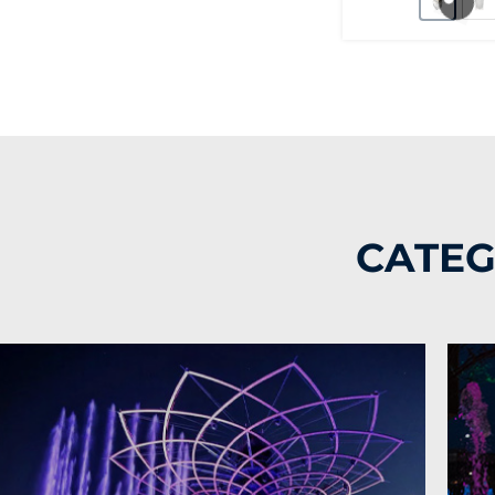
CATEG