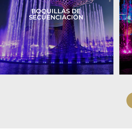
BOQUILLAS DE
SECUENCIACIÓN