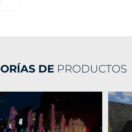
ORÍAS DE
PRODUCTOS