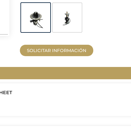
SOLICITAR INFORMACIÓN
SHEET