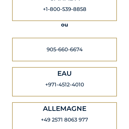
+1-800-539-8858
ou
905-660-6674
EAU
+971-4512-4010
ALLEMAGNE
+49 2571 8063 977