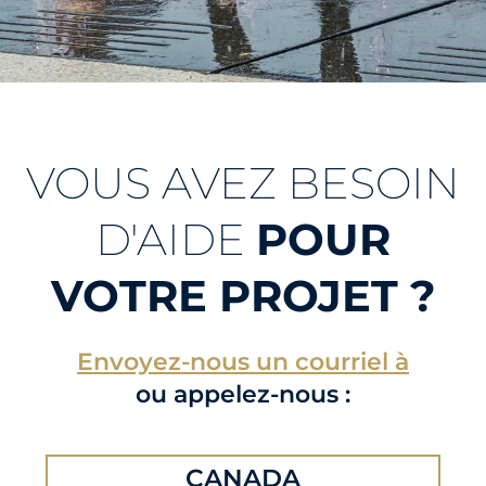
VOUS AVEZ BESOIN
D'AIDE
POUR
VOTRE PROJET ?
Envoyez-nous un courriel à
ou appelez-nous :
CANADA