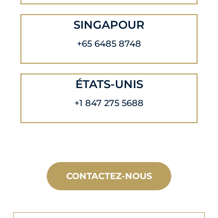
SINGAPOUR
+65 6485 8748
ÉTATS-UNIS
+1 847 275 5688
CONTACTEZ-NOUS