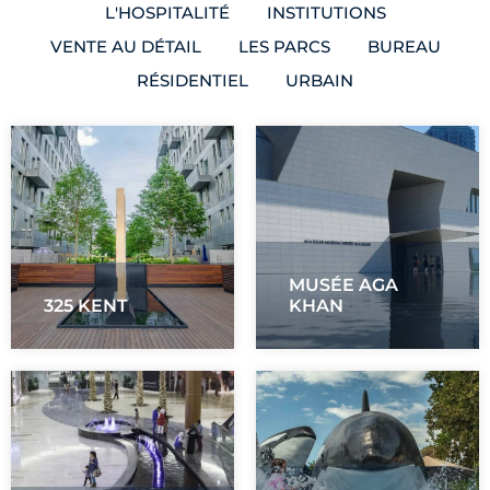
L'HOSPITALITÉ
INSTITUTIONS
VENTE AU DÉTAIL
LES PARCS
BUREAU
RÉSIDENTIEL
URBAIN
MUSÉE AGA
325 KENT
KHAN