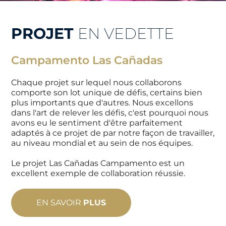
PROJET
EN VEDETTE
Campamento Las Cañadas
Chaque projet sur lequel nous collaborons
comporte son lot unique de défis, certains bien
plus importants que d'autres. Nous excellons
dans l'art de relever les défis, c'est pourquoi nous
avons eu le sentiment d'être parfaitement
adaptés à ce projet de par notre façon de travailler,
au niveau mondial et au sein de nos équipes.
Le projet Las Cañadas Campamento est un
excellent exemple de collaboration réussie.
EN SAVOIR
PLUS