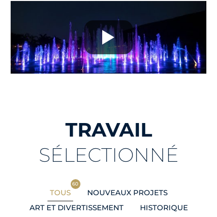
TRAVAIL
SÉLECTIONNÉ
60
TOUS
NOUVEAUX PROJETS
ART ET DIVERTISSEMENT
HISTORIQUE