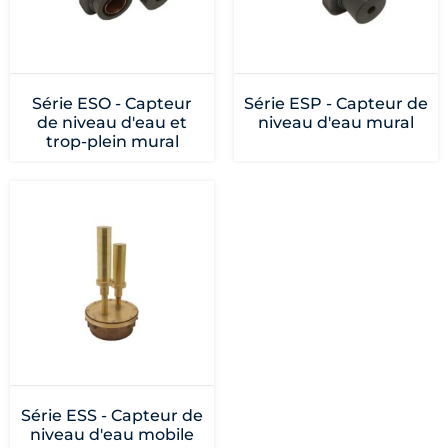
Série ESO - Capteur
Série ESP - Capteur de
de niveau d'eau et
niveau d'eau mural
trop-plein mural
Série ESS - Capteur de
niveau d'eau mobile