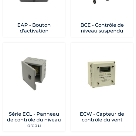
EAP - Bouton
BCE - Contrôle de
d'activation
niveau suspendu
Série ECL - Panneau
ECW - Capteur de
de contrôle du niveau
contrôle du vent
d'eau