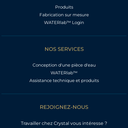
Produits
Fabrication sur mesure
WATERlab™ Login
NOS SERVICES
Conception d'une pièce d'eau
WATERlab™
Assistance technique et produits
REJOIGNEZ-NOUS
Travailler chez Crystal vous intéresse ?