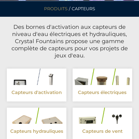
PRODUITS
/ CAPTEURS
Des bornes d'activation aux capteurs de
niveau d'eau électriques et hydrauliques,
Crystal Fountains propose une gamme
complète de capteurs pour vos projets de
jeux d'eau.
Capteurs d'activation
Capteurs électriques
Capteurs hydrauliques
Capteurs de vent