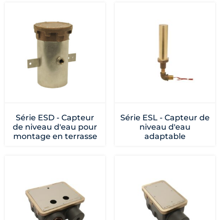
Série ESD - Capteur
Série ESL - Capteur de
de niveau d'eau pour
niveau d'eau
montage en terrasse
adaptable