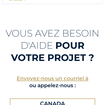
VOUS AVEZ BESOIN
D'AIDE
POUR
VOTRE PROJET ?
Envoyez-nous un courriel à
ou appelez-nous :
CANADA