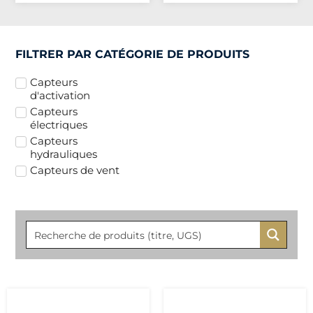
FILTRER PAR CATÉGORIE DE PRODUITS
Capteurs
d'activation
Capteurs
électriques
Capteurs
hydrauliques
Capteurs de vent