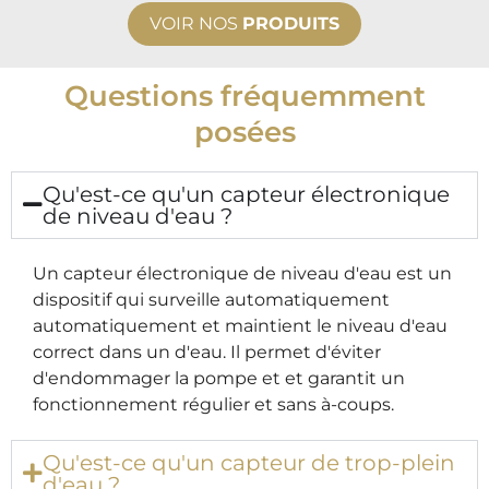
VOIR NOS
PRODUITS
Questions fréquemment
posées
Qu'est-ce qu'un capteur électronique
de niveau d'eau ?
Un capteur électronique de niveau d'eau est un
dispositif qui surveille automatiquement
automatiquement
et maintient le niveau d'eau
correct dans un
d'eau. Il permet d'éviter
d'endommager la pompe et
et garantit
un
fonctionnement régulier et sans à-coups.
Qu'est-ce qu'un capteur de trop-plein
d'eau ?