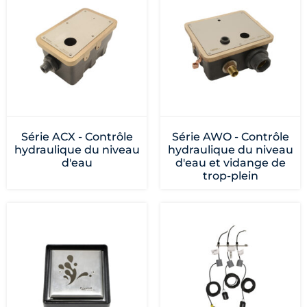
Série ACX - Contrôle
Série AWO - Contrôle
hydraulique du niveau
hydraulique du niveau
d'eau
d'eau et vidange de
trop-plein