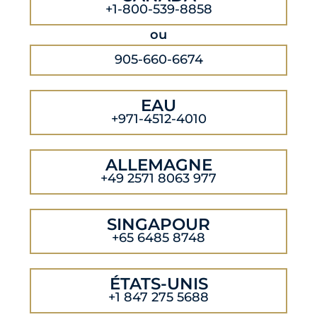
+1-800-539-8858
ou
905-660-6674
EAU
+971-4512-4010
ALLEMAGNE
+49 2571 8063 977
SINGAPOUR
+65 6485 8748
ÉTATS-UNIS
+1 847 275 5688