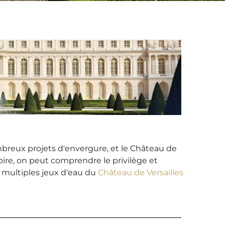
nombreux projets d'envergure, et le Château de
toire, on peut comprendre le privilège et
es multiples jeux d'eau du
Château de Versailles