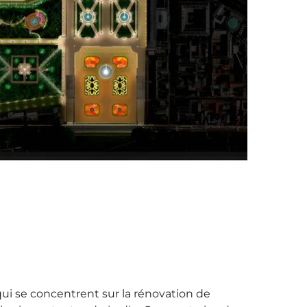
qui se concentrent sur la rénovation de