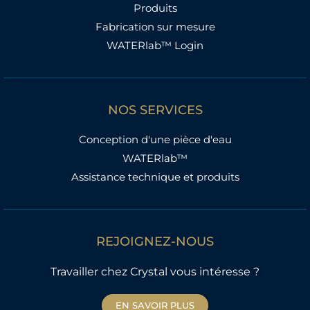
Produits
Fabrication sur mesure
WATERlab™ Login
NOS SERVICES
Conception d'une pièce d'eau
WATERlab™
Assistance technique et produits
REJOIGNEZ-NOUS
Travailler chez Crystal vous intéresse ?
EN SAVOIR PLUS