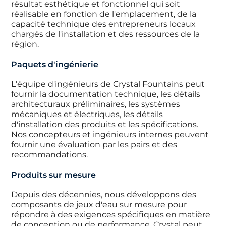
résultat esthétique et fonctionnel qui soit
réalisable en fonction de l'emplacement, de la
capacité technique des entrepreneurs locaux
chargés de l'installation et des ressources de la
région.
Paquets d'ingénierie
L'équipe d'ingénieurs de Crystal Fountains peut
fournir la documentation technique, les détails
architecturaux préliminaires, les systèmes
mécaniques et électriques, les détails
d'installation des produits et les spécifications.
Nos concepteurs et ingénieurs internes peuvent
fournir une évaluation par les pairs et des
recommandations.
Produits sur mesure
Depuis des décennies, nous développons des
composants de jeux d'eau sur mesure pour
répondre à des exigences spécifiques en matière
de conception ou de performance. Crystal peut