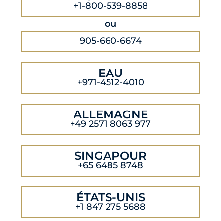
+1-800-539-8858
ou
905-660-6674
EAU
+971-4512-4010
ALLEMAGNE
+49 2571 8063 977
SINGAPOUR
+65 6485 8748
ÉTATS-UNIS
+1 847 275 5688