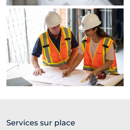
Services sur place