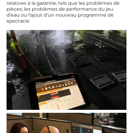
relatives à la garantie, tels que les problèmes de
pièces, les problèmes de performance du jeu
d'eau ou l'ajout d'un nouveau programme de
spectacle.