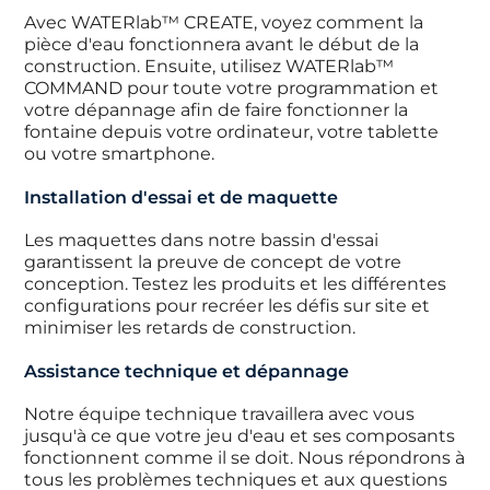
Avec WATERlab™ CREATE, voyez comment la
pièce d'eau fonctionnera avant le début de la
construction. Ensuite, utilisez WATERlab™
COMMAND pour toute votre programmation et
votre dépannage afin de faire fonctionner la
fontaine depuis votre ordinateur, votre tablette
ou votre smartphone.
Installation d'essai et de maquette
Les maquettes dans notre bassin d'essai
garantissent la preuve de concept de votre
conception. Testez les produits et les différentes
configurations pour recréer les défis sur site et
minimiser les retards de construction.
Assistance technique et dépannage
Notre équipe technique travaillera avec vous
jusqu'à ce que votre jeu d'eau et ses composants
fonctionnent comme il se doit. Nous répondrons à
tous les problèmes techniques et aux questions