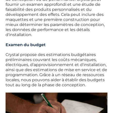
fournir un examen approfondi et une étude de
faisabilité des produits personnalisés et du
développement des effets. Cela peut inclure des
maquettes et une première construction pour
mieux déterminer les paramètres de conception,
les données de performance et les détails
d'installation.
Examen du budget
Crystal propose des estimations budgétaires
préliminaires couvrant les coûts mécaniques,
électriques, d'approvisionnement et d'installation,
ainsi que des estimations de mise en service et de
programmation. Grâce à un réseau de ressources
locales, nous pouvons aider à établir des budgets
tout au long de la phase de conception.