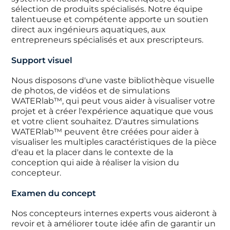
sélection de produits spécialisés. Notre équipe
talentueuse et compétente apporte un soutien
direct aux ingénieurs aquatiques, aux
entrepreneurs spécialisés et aux prescripteurs.
Support visuel
Nous disposons d'une vaste bibliothèque visuelle
de photos, de vidéos et de simulations
WATERlab™, qui peut vous aider à visualiser votre
projet et à créer l'expérience aquatique que vous
et votre client souhaitez. D'autres simulations
WATERlab™ peuvent être créées pour aider à
visualiser les multiples caractéristiques de la pièce
d'eau et la placer dans le contexte de la
conception qui aide à réaliser la vision du
concepteur.
Examen du concept
Nos concepteurs internes experts vous aideront à
revoir et à améliorer toute idée afin de garantir un