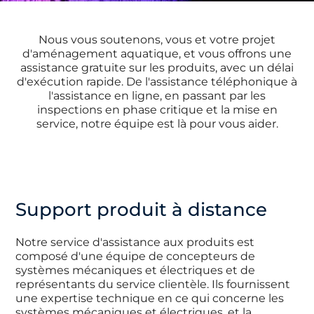
Nous vous soutenons, vous et votre projet
d'aménagement aquatique, et vous offrons une
assistance gratuite sur les produits, avec un délai
d'exécution rapide. De l'assistance téléphonique à
l'assistance en ligne, en passant par les
inspections en phase critique et la mise en
service, notre équipe est là pour vous aider.
Support produit à distance
Notre service d'assistance aux produits est
composé d'une équipe de concepteurs de
systèmes mécaniques et électriques et de
représentants du service clientèle. Ils fournissent
une expertise technique en ce qui concerne les
systèmes mécaniques et électriques, et la