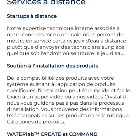
Services à distance
Startups à distance
Notre expertise technique interne associée à
notre connaissance du terrain nous permet de
mettre en service certains jeux d'eau à distance
plutôt que d'envoyer des techniciens sur place,
quel que soit l'endroit où se trouve le jeu d'eau.
Soutien à l'installation des produits
De la compatibilité des produits avec votre
système existant à l'application de produits
spécifiques, l'installation peut être rapide et facile.
Grâce à un appel vidéo ou à nos vidéos Crystal U,
nous vous guidons pas à pas dans le processus
d'installation. Vous trouverez des informations
téléchargeables sur les produits dans la rubrique
Catégories de produits.
WATERlab™ CREATE et COMMAND