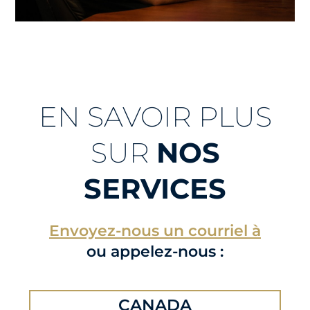
EN SAVOIR PLUS
SUR
NOS
SERVICES
Envoyez-nous un courriel à
ou appelez-nous :
CANADA