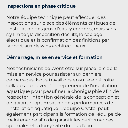
Inspections en phase critique
Notre équipe technique peut effectuer des
inspections sur place des éléments critiques de
l'installation des jeux d'eau, y compris, mais sans
s'y limiter, la disposition des lits, le câblage
électrique et la confirmation des finitions par
rapport aux dessins architecturaux.
Démarrage, mise en service et formation
Nos techniciens peuvent être sur place lors de la
mise en service pour assister aux derniers
démarrages. Nous travaillons ensuite en étroite
collaboration avec l'entrepreneur de l'installation
aquatique pour peaufiner la chorégraphie afin de
respecter l'intention générale de la conception et
de garantir l'optimisation des performances de
l'installation aquatique. L'équipe Crystal peut
également participer à la formation de l'équipe de
maintenance afin de garantir les performances
optimales et la longévité du jeu d'eau.