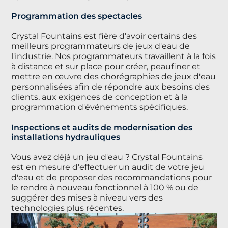
Programmation des spectacles
Crystal Fountains est fière d'avoir certains des
meilleurs programmateurs de jeux d'eau de
l'industrie. Nos programmateurs travaillent à la fois
à distance et sur place pour créer, peaufiner et
mettre en œuvre des chorégraphies de jeux d'eau
personnalisées afin de répondre aux besoins des
clients, aux exigences de conception et à la
programmation d'événements spécifiques.
Inspections et audits de modernisation des
installations hydrauliques
Vous avez déjà un jeu d'eau ? Crystal Fountains
est en mesure d'effectuer un audit de votre jeu
d'eau et de proposer des recommandations pour
le rendre à nouveau fonctionnel à 100 % ou de
suggérer des mises à niveau vers des
technologies plus récentes.