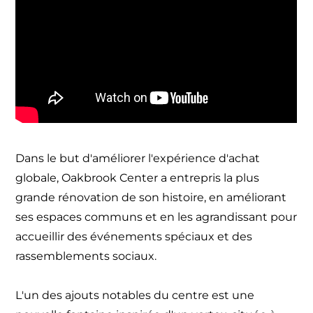
Dans le but d'améliorer l'expérience d'achat
globale, Oakbrook Center a entrepris la plus
grande rénovation de son histoire, en améliorant
ses espaces communs et en les agrandissant pour
accueillir des événements spéciaux et des
rassemblements sociaux.
L'un des ajouts notables du centre est une