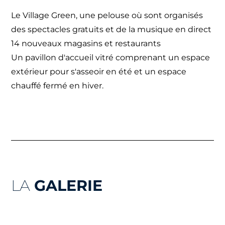
Le Village Green, une pelouse où sont organisés
des spectacles gratuits et de la musique en direct
14 nouveaux magasins et restaurants
Un pavillon d'accueil vitré comprenant un espace
extérieur pour s'asseoir en été et un espace
chauffé fermé en hiver.
LA
GALERIE