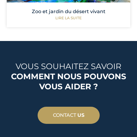
Zoo et jardin du désert vivant
LIRE LA SUITE
VOUS SOUHAITEZ SAVOIR
COMMENT NOUS POUVONS
VOUS AIDER ?
CONTACT
US