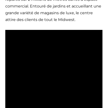
commercial. Entouré de jardins et accueillant une
grande variété de magasins de luxe, le centre
attire des clients de tout le Midwest.