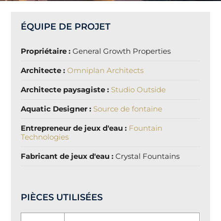
ÉQUIPE DE PROJET
Propriétaire :
General Growth Properties
Architecte :
Omniplan Architects
Architecte paysagiste :
Studio Outside
Aquatic Designer :
Source de fontaine
Entrepreneur de jeux d'eau :
Fountain
Technologies
Fabricant de jeux d'eau :
Crystal Fountains
PIÈCES UTILISÉES