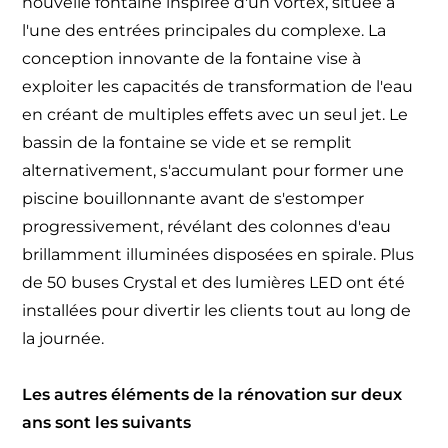
nouvelle fontaine inspirée d'un vortex, située à
l'une des entrées principales du complexe. La
conception innovante de la fontaine vise à
exploiter les capacités de transformation de l'eau
en créant de multiples effets avec un seul jet. Le
bassin de la fontaine se vide et se remplit
alternativement, s'accumulant pour former une
piscine bouillonnante avant de s'estomper
progressivement, révélant des colonnes d'eau
brillamment illuminées disposées en spirale. Plus
de 50 buses Crystal et des lumières LED ont été
installées pour divertir les clients tout au long de
la journée.
Les autres éléments de la rénovation sur deux
ans sont les suivants