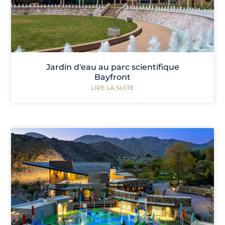
Jardin d'eau au parc scientifique
Bayfront
LIRE LA SUITE