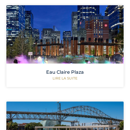
Eau Claire Plaza
LIRE LA SUITE