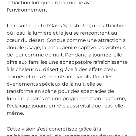
attraction ludique en harmonie avec
l'environnement.
Le résultat a été l'
Oasis Splash Pad,
une attraction
où l'eau, la lumière et le jeu se rencontrent au
cœur du désert. Conçue comme une attraction à
double usage, la pataugeoire captive les visiteurs
de jour comme de nuit. Pendant la journée, elle
offre aux familles une échappatoire rafraîchissante
à la chaleur du désert grâce à des effets d'eau
animés et des éléments interactifs. Pour les
événements spéciaux de la nuit, elle se
transforme en scène pour des spectacles de
lumière colorés et une programmation nocturne,
l'éclairage jouant un rôle aussi vital que l'eau elle-
même.
Cette vision s'est concrétisée grâce à la