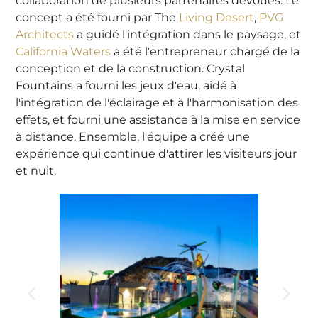
collaboration de plusieurs partenaires dévoués. Le
concept a été fourni par The
Living Desert
,
PVG
Architects
a guidé l'intégration dans le paysage, et
California Waters
a été l'entrepreneur chargé de la
conception et de la construction.
Crystal
Fountains
a fourni les jeux d'eau, aidé à
l'intégration de l'éclairage et à l'harmonisation des
effets, et fourni une assistance à la mise en service
à distance. Ensemble, l'équipe a créé une
expérience qui continue d'attirer les visiteurs jour
et nuit.