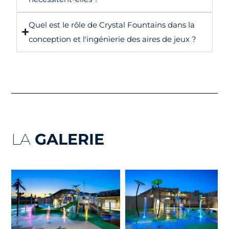
Quel est le rôle de Crystal Fountains dans la
conception et l'ingénierie des aires de jeux ?
LA
GALERIE