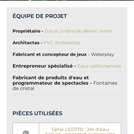
ÉQUIPE DE PROJET
Propriétaire -
Zoo et jardins du désert vivant
Architectes -
PVG Architectes
Fabricant et concepteur de jeux
- Waterplay
Entrepreneur spécialisé -
Eaux californiennes
Fabricant de produits d'eau
et
programmateur de spectacles
-
Fontaines
de cristal
PIÈCES UTILISÉES
Série LED170 : Jet d'eau