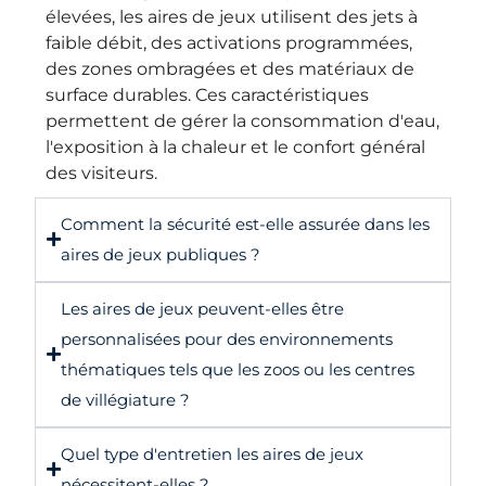
élevées, les aires de jeux utilisent des jets à
faible débit, des activations programmées,
des zones ombragées et des matériaux de
surface durables. Ces caractéristiques
permettent de gérer la consommation d'eau,
l'exposition à la chaleur et le confort général
des visiteurs.
Comment la sécurité est-elle assurée dans les
aires de jeux publiques ?
Les aires de jeux peuvent-elles être
personnalisées pour des environnements
thématiques tels que les zoos ou les centres
de villégiature ?
Quel type d'entretien les aires de jeux
nécessitent-elles ?