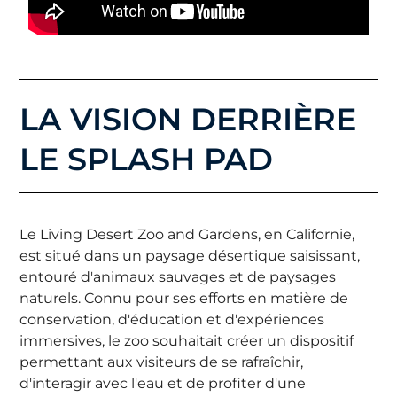
LA VISION DERRIÈRE
LE SPLASH PAD
Le Living Desert Zoo and Gardens, en Californie,
est situé dans un paysage désertique saisissant,
entouré d'animaux sauvages et de paysages
naturels. Connu pour ses efforts en matière de
conservation, d'éducation et d'expériences
immersives, le zoo souhaitait créer un dispositif
permettant aux visiteurs de se rafraîchir,
d'interagir avec l'eau et de profiter d'une