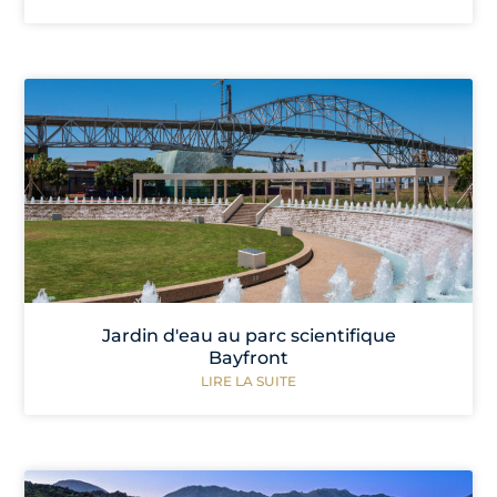
Jardin d'eau au parc scientifique
Bayfront
LIRE LA SUITE