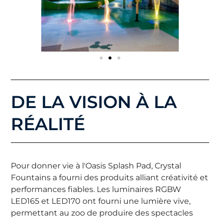
DE LA VISION À LA
RÉALITÉ
Pour donner vie à l'Oasis Splash Pad, Crystal
Fountains a fourni des produits alliant créativité et
performances fiables. Les luminaires RGBW
LED165 et LED170 ont fourni une lumière vive,
permettant au zoo de produire des spectacles