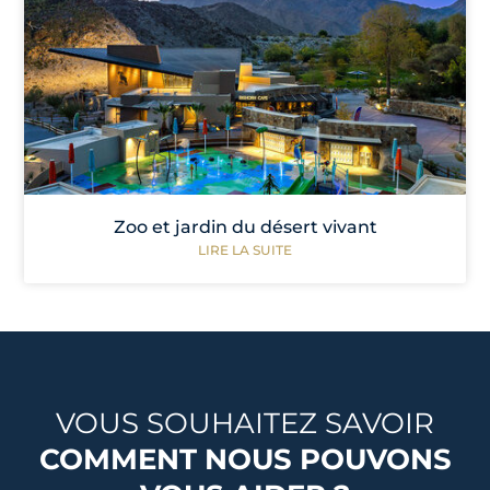
Zoo et jardin du désert vivant
LIRE LA SUITE
VOUS SOUHAITEZ SAVOIR
COMMENT NOUS POUVONS