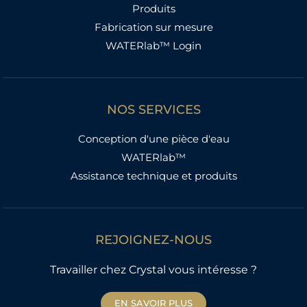
Produits
Fabrication sur mesure
WATERlab™ Login
NOS SERVICES
Conception d'une pièce d'eau
WATERlab™
Assistance technique et produits
REJOIGNEZ-NOUS
Travailler chez Crystal vous intéresse ?
EN SAVOIR PLUS