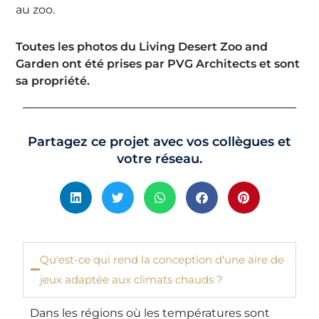
au zoo.
Toutes les photos du Living Desert Zoo and
Garden ont été prises par PVG Architects et sont
sa propriété.
Partagez ce projet avec vos collègues et
votre réseau.
Qu'est-ce qui rend la conception d'une aire de
jeux adaptée aux climats chauds ?
Dans les régions où les températures sont