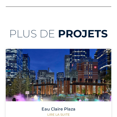
PLUS DE
PROJETS
Eau Claire Plaza
LIRE LA SUITE