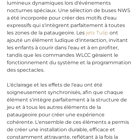
lumineux dynamiques lors d'événements
nocturnes spéciaux. Une sélection de buses NWS
a été incorporée pour créer des motifs d'eau
expressifs qui s'intègrent parfaitement à toutes
les zones de la pataugeoire. Les
jets Tulip
ont
ajouté un élément ludique d'interaction, invitant
les enfants à courir dans l'eau et à en profiter,
tandis que les commandes WLCC géraient le
fonctionnement du système et la programmation
des spectacles.
L'éclairage et les effets de l'eau ont été
soigneusement synchronisés, afin que chaque
élément s'intègre parfaitement à la structure de
jeu et à tous les autres éléments de la
pataugeoire pour créer une expérience
cohérente. L'ensemble de ces éléments a permis
de créer une installation durable, efficace et
constamment attrayante, reflétant à la fois la