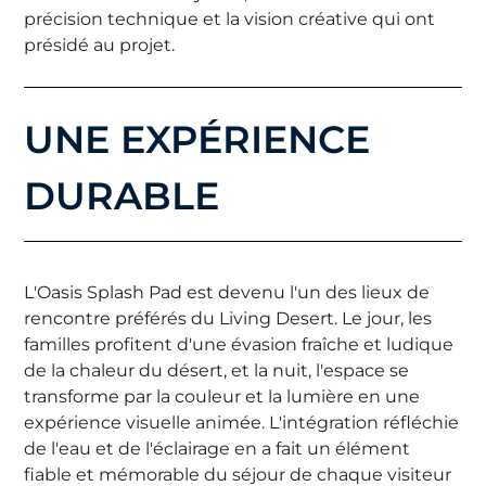
précision technique et la vision créative qui ont
présidé au projet.
UNE EXPÉRIENCE
DURABLE
L'Oasis Splash Pad est devenu l'un des lieux de
rencontre préférés du Living Desert. Le jour, les
familles profitent d'une évasion fraîche et ludique
de la chaleur du désert, et la nuit, l'espace se
transforme par la couleur et la lumière en une
expérience visuelle animée. L'intégration réfléchie
de l'eau et de l'éclairage en a fait un élément
fiable et mémorable du séjour de chaque visiteur