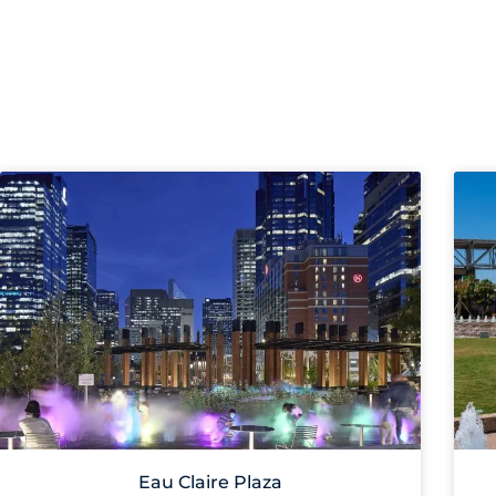
Eau Claire Plaza