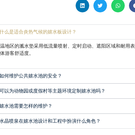
什么是适合炎热气候的嬉水板设计？
高温地区的溅水垫采用低流量喷射、定时启动、遮阳区域和耐用
整体游客舒适度。
如何维护公共嬉水池的安全？
可以为动物园或度假村等主题环境定制嬉水池吗？
嬉水池需要怎样的维护？
水晶喷泉在嬉水池设计和工程中扮演什么角色？