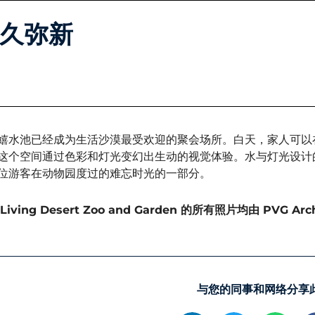
久弥新
嬉水池已经成为生活沙漠最受欢迎的聚会场所。白天，家人可以
这个空间通过色彩和灯光变幻出生动的视觉体验。水与灯光设计
位游客在动物园度过的难忘时光的一部分。
 Living Desert Zoo and Garden 的所有照片均由 PVG Ar
与您的同事和网络分享