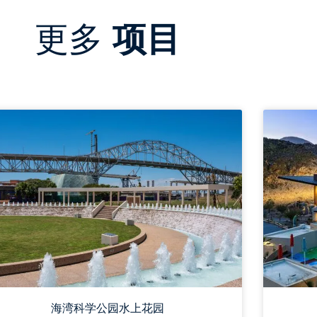
更多
项目
海湾科学公园水上花园