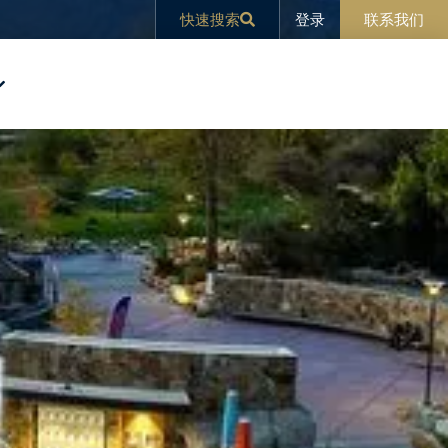
登录
快速搜索
联系我们