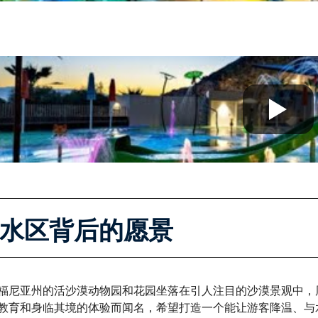
水区背后的愿景
福尼亚州的活沙漠动物园和花园坐落在引人注目的沙漠景观中，
教育和身临其境的体验而闻名，希望打造一个能让游客降温、与