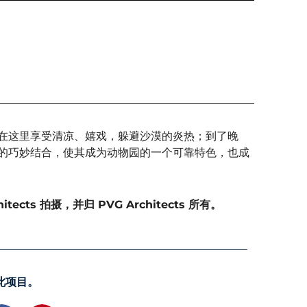
在这里享受清凉、嬉戏，躲避沙漠的炎热；到了晚
的巧妙结合，使其成为动物园的一个可靠特色，也成
chitects 拍摄，并归 PVG Architects 所有。
此项目。