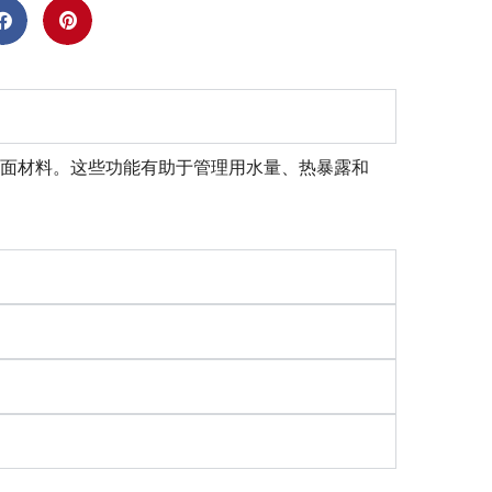
表面材料。这些功能有助于管理用水量、热暴露和