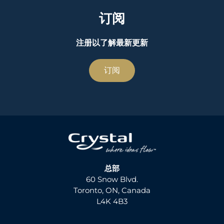
订阅
注册以了解最新更新
订阅
总部
60 Snow Blvd.
Toronto, ON, Canada
L4K 4B3