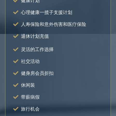
健康计划
心理健康一揽子支援计划
人寿保险和意外伤害和医疗保险
退休计划充值
灵活的工作选择
社交活动
健身房会员折扣
休闲装
带薪病假
旅行机会