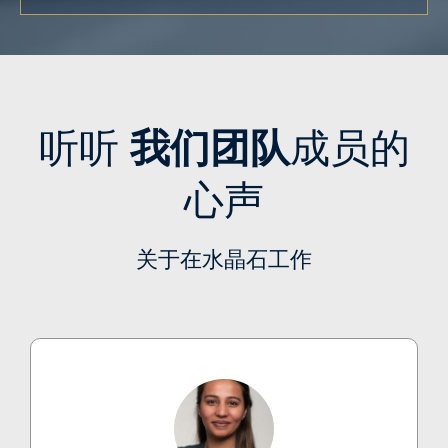
听听
我们团队
成员的
心声
关于在水晶石工作