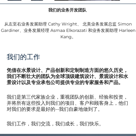
我们的业务开发团队
从左至右
业务发展助理 Cathy Wright、
北美业务发展总监 Simon
Gardiner、业务发展经理 Asmaa Elkorazati 和业务发展助理 Harleen
Kang。
我们的工作
凭借在水景设计、产品创新和定制制造方面的悠久历史，
我们不断壮大的团队为全球顶级建筑设计、景观设计和水
景设计以及专业承包公司提供专业的专家服务和产品。
我们是第三代家族企业，重视团队的创新、经验和投资，
并将所有这些投入到我们的项目、客户和顾客身上，他们
对我们的要求是最好的--我们自豪地做到了。
我们工作，我们交流，我们成长，我们快乐。