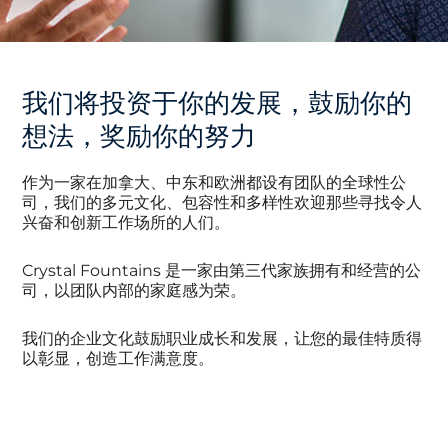
我们将投资于你的发展，鼓励你的
想法，奖励你的努力
作为一家在加拿大、中东和欧洲都设有团队的全球性公
司，我们的多元文化、包容性和多样性欢迎那些寻找令人
兴奋和创新工作场所的人们。
Crystal Fountains 是一家由第三代家族拥有和经营的公
司，以团队内部的家庭感为荣。
我们的企业文化鼓励职业成长和发展，让您的最佳特质得
以彰显，创造工作满意度。