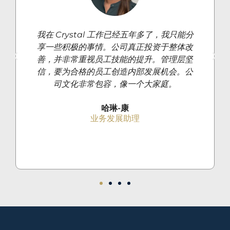
我在 Crystal 工作已经五年多了，我只能分
享一些积极的事情。公司真正投资于整体改
善，并非常重视员工技能的提升。管理层坚
信，要为合格的员工创造内部发展机会。公
司文化非常包容，像一个大家庭。
哈琳-康
业务发展助理