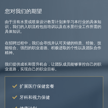
您对我们的期望
由于没有水景或喷泉设计教育计划来学习本行业的具体知
识，我们的入职流程包括培训
以及在水景行业工作所需的
具体知识。
在招聘过程中，我们会寻找并认可关键的特质、经验、技
能组合、强烈的职业道德、积极进取的个性以及团队合作
精神。
我们提供成长和晋升机会，让团队成员能够掌控自己的职
业道路，实现自己的职业目标。
扩展医疗保健套餐
牙科和视力保健