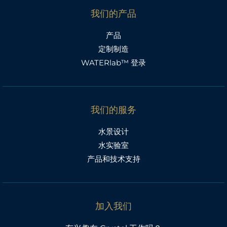
我们的产品
产品
定制制造
WATERlab™ 登录
我们的服务
水景设计
水实验室
产品和技术支持
加入我们