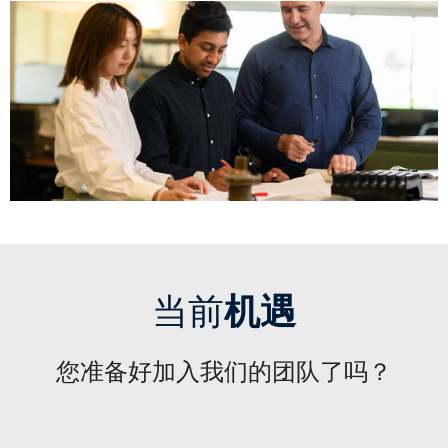
当前
机遇
您准备好加入我们的团队了吗？