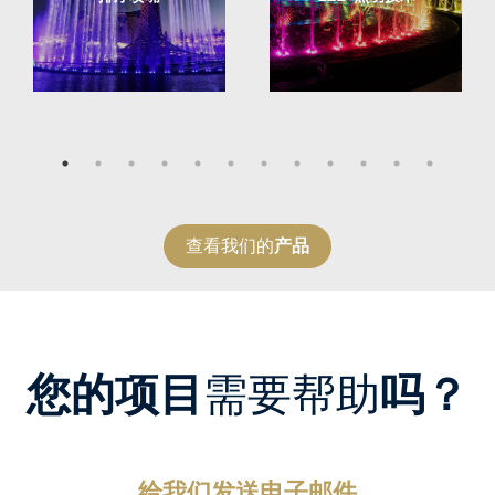
查看我们的
产品
您的项目
需要帮助
吗？
给我们发送电子邮件