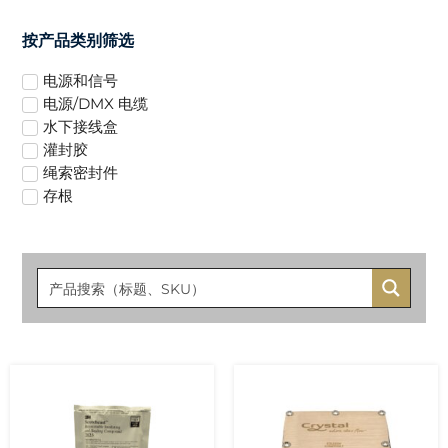
按产品类别筛选
电源和信号
电源/DMX 电缆
水下接线盒
灌封胶
绳索密封件
存根