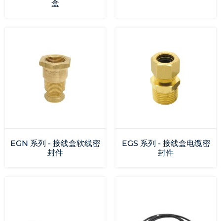
盒
EGN 系列 - 接线盒软线密
EGS 系列 - 接线盒电缆密
封件
封件