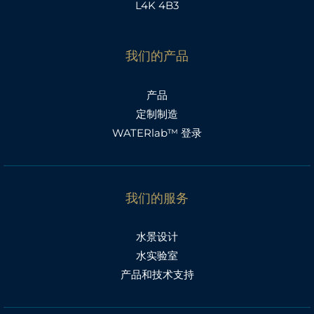
L4K 4B3
我们的产品
产品
定制制造
WATERlab™ 登录
我们的服务
水景设计
水实验室
产品和技术支持