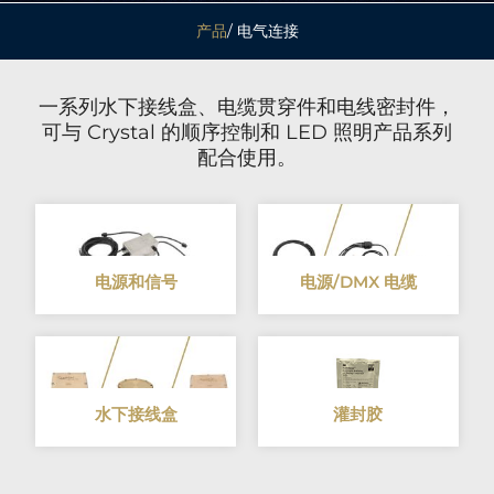
产品
/ 电气连接
一系列水下接线盒、电缆贯穿件和电线密封件，
可与 Crystal 的顺序控制和 LED 照明产品系列
配合使用。
电源和信号
电源/DMX 电缆
水下接线盒
灌封胶