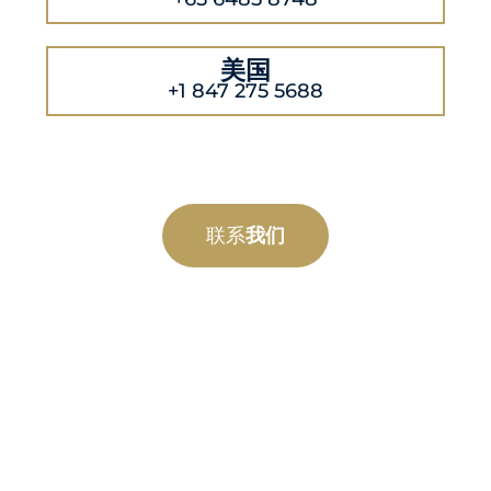
美国
+1 847 275 5688
联系
我们