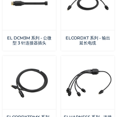
EL DCM3M 系列 - 公微
ELCORDXT 系列 - 输出
型 3 针连接器插头
延长电缆