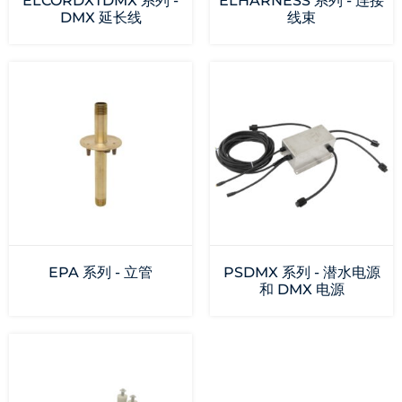
ELCORDXTDMX 系列 -
ELHARNESS 系列 - 连接
DMX 延长线
线束
EPA 系列 - 立管
PSDMX 系列 - 潜水电源
和 DMX 电源