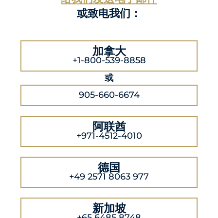
或致电我们：
加拿大
+1-800-539-8858
或
905-660-6674
阿联酋
+971-4512-4010
德国
+49 2571 8063 977
新加坡
+65 6485 8748