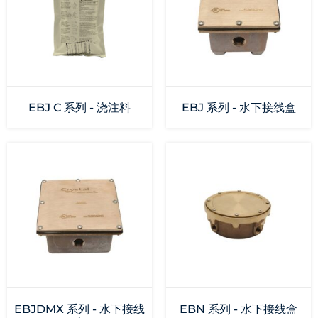
EBJ C 系列 - 浇注料
EBJ 系列 - 水下接线盒
EBJDMX 系列 - 水下接线
EBN 系列 - 水下接线盒