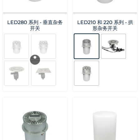
LED280 系列 - 垂直杂务
LED210 和 220 系列 - 拱
开关
形杂务开关