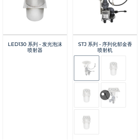
LED130 系列 - 发光泡沫
STJ 系列 - 序列化郁金香
喷射器
喷射机