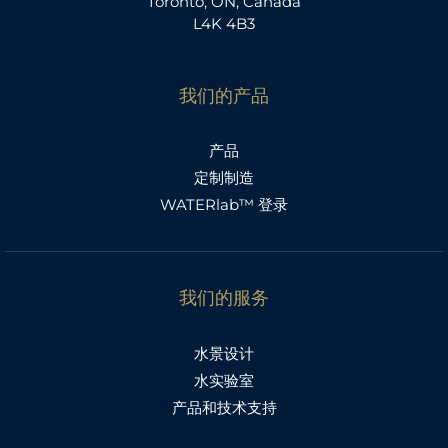
Toronto, ON, Canada
L4K 4B3
我们的产品
产品
定制制造
WATERlab™ 登录
我们的服务
水景设计
水实验室
产品和技术支持