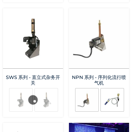
SWS 系列 - 直立式杂务开
NPN 系列 - 序列化流行喷
关
气机