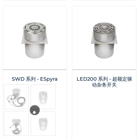
SWD 系列 - ESpyra
LED200 系列 - 超额定驱
动杂务开关