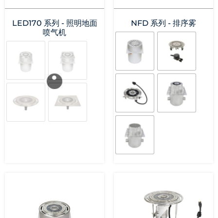
LED170 系列 - 照明地面
NFD 系列 - 排序雾
喷气机