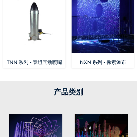
TNN 系列 - 泰坦气动喷嘴
NXN 系列 - 像素瀑布
产品类别