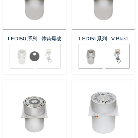
LED150 系列 - 炸药爆破
LED151 系列 - V Blast