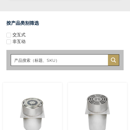
按产品类别筛选
交互式
非互动