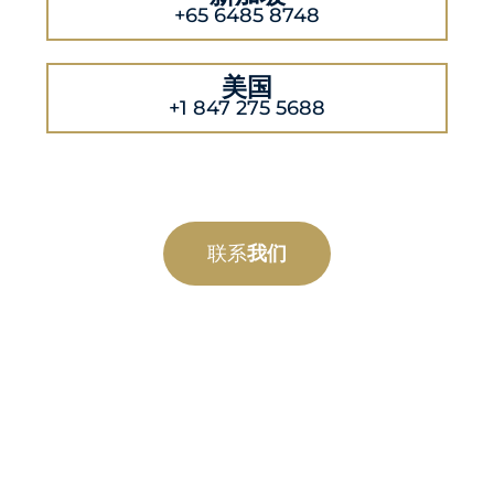
+65 6485 8748
美国
+1 847 275 5688
联系
我们