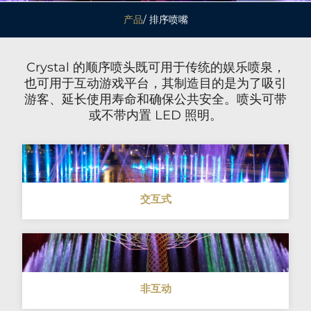
产品
/ 排序喷嘴
Crystal 的顺序喷头既可用于传统的娱乐喷泉，
也可用于互动游戏平台，其制造目的是为了吸引
游客、延长使用寿命和确保公共安全。喷头可带
或不带内置 LED 照明。
交互式
非互动