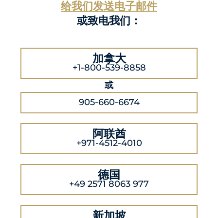
给我们发送电子邮件
或致电我们：
加拿大
+1-800-539-8858
或
905-660-6674
阿联酋
+971-4512-4010
德国
+49 2571 8063 977
新加坡