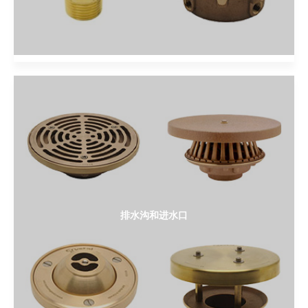
排水沟和进水口