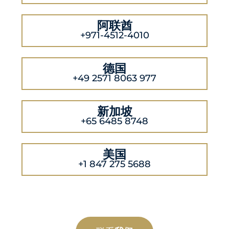
阿联酋
+971-4512-4010
德国
+49 2571 8063 977
新加坡
+65 6485 8748
美国
+1 847 275 5688