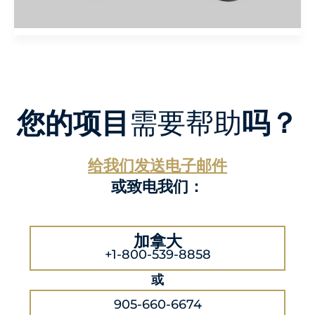
您的项目
需要帮助
吗？
给我们发送电子邮件
或致电我们：
加拿大
+1-800-539-8858
或
905-660-6674