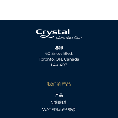
总部
60 Snow Blvd.
Toronto, ON, Canada
L4K 4B3
我们的产品
产品
定制制造
WATERlab™ 登录