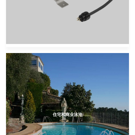
住宅和商业泳池