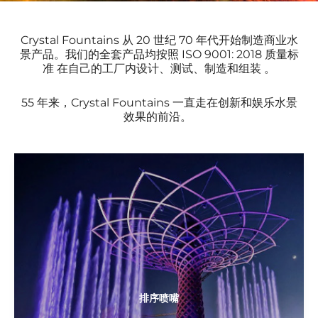
Crystal Fountains 从 20 世纪 70 年代开始制造商业水
景产品。我们的全套产品均按照
ISO 9001: 2018
质量标
准
在自己的工厂内设计、测试、制造和组装
。
55 年来，Crystal Fountains 一直走在创新和娱乐水景
效果的前沿。
排序喷嘴