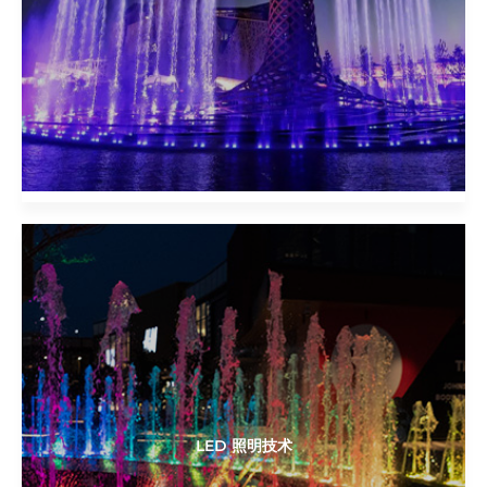
LED 照明技术